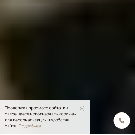
Продолжая просмотр сайта, вы
разрешаете использовать «cookie»
для персонализации и удобства
сайта.
Подробнее