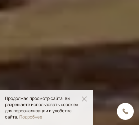
Продолжая просмотр сайта, вы
разрешаете использовать «cookie»
для персонализации и удобства
сайта.
Подробнее