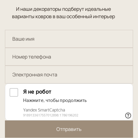
И наши декораторы подберут идеальные
варианты ковров в ваш особенный интерьер
Отправить