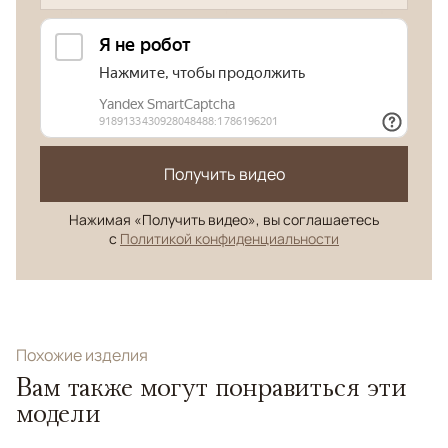
Получить видео
Нажимая «Получить видео», вы соглашаетесь
с
Политикой конфиденциальности
Похожие изделия
Вам также могут понравиться эти
модели