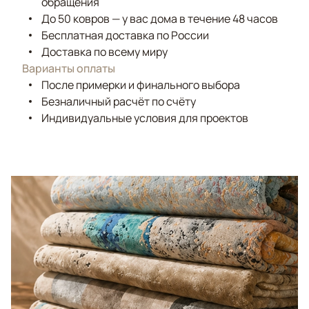
обращения
До 50 ковров — у вас дома в течение 48 часов
Бесплатная доставка по России
Доставка по всему миру
Варианты оплаты
После примерки и финального выбора
Безналичный расчёт по счёту
Индивидуальные условия для проектов