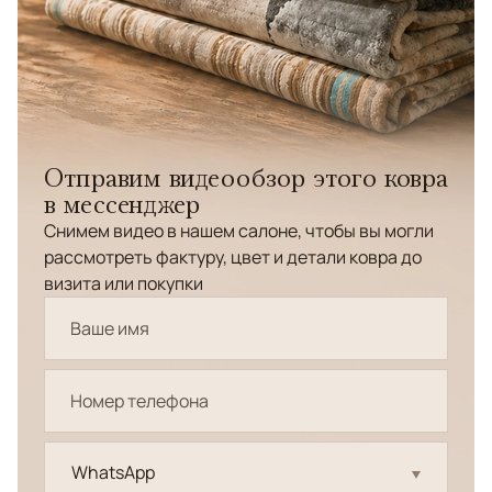
Отправим видеообзор этого ковра
в мессенджер
Снимем видео в нашем салоне, чтобы вы могли
рассмотреть фактуру, цвет и детали ковра до
визита или покупки
WhatsApp