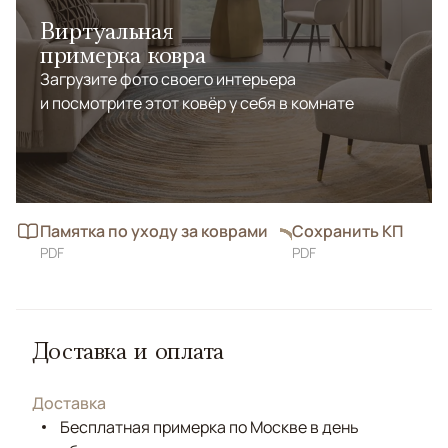
Виртуальная
примерка ковра
Загрузите фото своего интерьера
и посмотрите этот ковёр у себя в комнате
Памятка по уходу за коврами
Сохранить КП
PDF
PDF
Доставка и оплата
Доставка
Бесплатная примерка по Москве в день