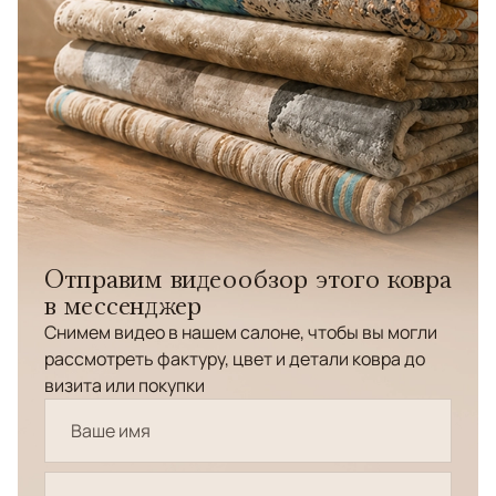
Отправим видеообзор этого ковра
в мессенджер
Снимем видео в нашем салоне, чтобы вы могли
рассмотреть фактуру, цвет и детали ковра до
визита или покупки