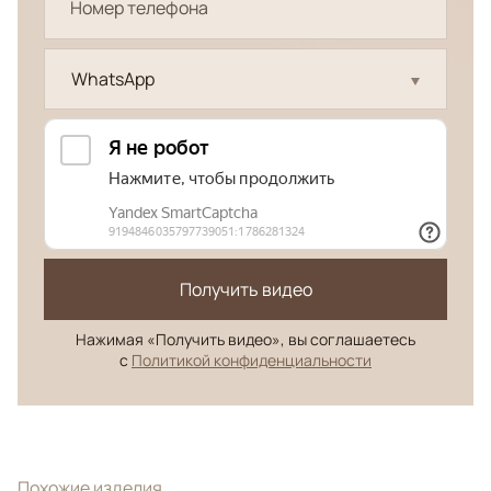
WhatsApp
Получить видео
Нажимая «Получить видео», вы соглашаетесь
с
Политикой конфиденциальности
Похожие изделия