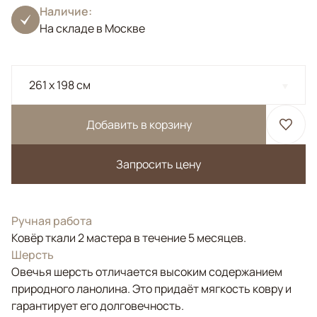
Наличие:
На складе в Москве
261 x 198 см
Добавить в корзину
Запросить цену
Ручная работа
Ковёр ткали 2 мастера в течение 5 месяцев.
Шерсть
Овечья шерсть отличается высоким содержанием
природного ланолина. Это придаёт мягкость ковру и
гарантирует его долговечность.