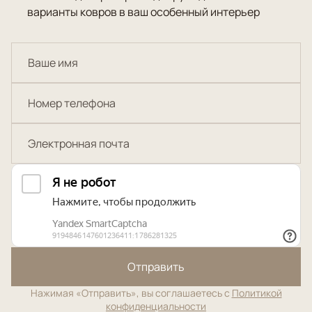
варианты ковров в ваш особенный интерьер
Отправить
Нажимая «Отправить», вы соглашаетесь с
Политикой
конфиденциальности