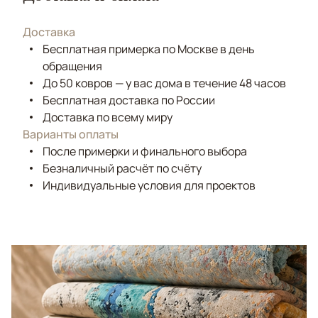
Доставка
Бесплатная примерка по Москве в день
обращения
До 50 ковров — у вас дома в течение 48 часов
Бесплатная доставка по России
Доставка по всему миру
Варианты оплаты
После примерки и финального выбора
Безналичный расчёт по счёту
Индивидуальные условия для проектов