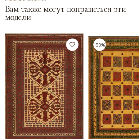
Вам также могут понравиться эти
модели
-30%