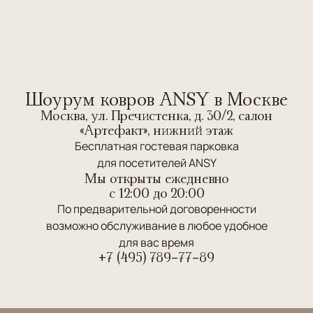
Шоурум ковров ANSY в Москве
Москва, ул. Пречистенка, д. 30/2, салон
«Артефакт», нижний этаж
Бесплатная гостевая парковка
для посетителей ANSY
Мы открыты ежедневно
c 12:00 до 20:00
По предварительной договоренности
возможно обслуживание в любое удобное
для вас время
+7 (495) 789-77-89