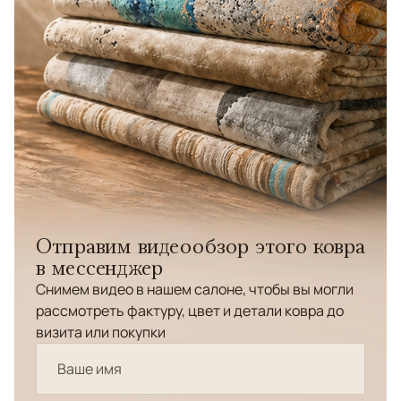
Отправим видеообзор этого ковра
в мессенджер
Снимем видео в нашем салоне, чтобы вы могли
рассмотреть фактуру, цвет и детали ковра до
визита или покупки