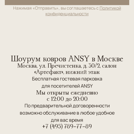
Нажимая «Отправить», вы соглашаетесь с
Политикой
конфиденциальности
Шоурум ковров ANSY в Москве
Москва, ул. Пречистенка, д. 30/2, салон
«Артефакт», нижний этаж
Бесплатная гостевая парковка
для посетителей ANSY
Мы открыты ежедневно
c 12:00 до 20:00
По предварительной договоренности
возможно обслуживание в любое удобное
для вас время
+7 (495) 789-77-89