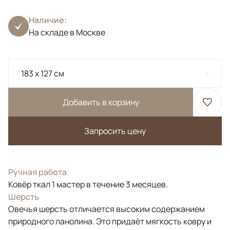
Наличие:
На складе в Москве
183 x 127 см
Добавить в корзину
Запросить цену
Ручная работа
Ковёр ткал 1 мастер в течение 3 месяцев.
Шерсть
Овечья шерсть отличается высоким содержанием
природного ланолина. Это придаёт мягкость ковру и