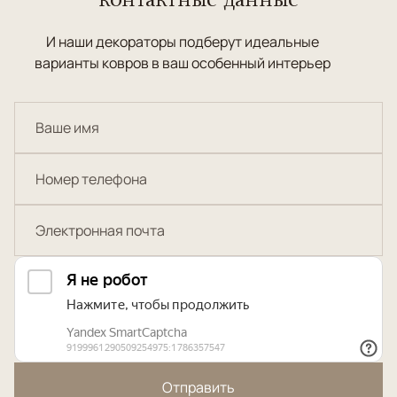
И наши декораторы подберут идеальные
варианты ковров в ваш особенный интерьер
Отправить