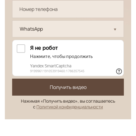
WhatsApp
Получить видео
Нажимая «Получить видео», вы соглашаетесь
с
Политикой конфиденциальности