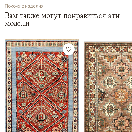
Похожие изделия
Вам также могут понравиться эти
модели