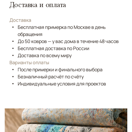
Доставка и оплата
Доставка
Бесплатная примерка по Москве в день
обращения
До 50 ковров — у вас дома в течение 48 часов
Бесплатная доставка по России
Доставка по всему миру
Варианты оплаты
После примерки и финального выбора
Безналичный расчёт по счёту
Индивидуальные условия для проектов