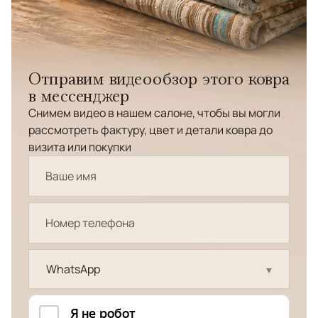
Отправим видеообзор этого ковра
в мессенджер
Снимем видео в нашем салоне, чтобы вы могли
рассмотреть фактуру, цвет и детали ковра до
визита или покупки
WhatsApp