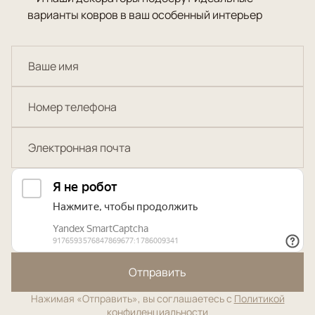
варианты ковров в ваш особенный интерьер
Отправить
Нажимая «Отправить», вы соглашаетесь с
Политикой
конфиденциальности