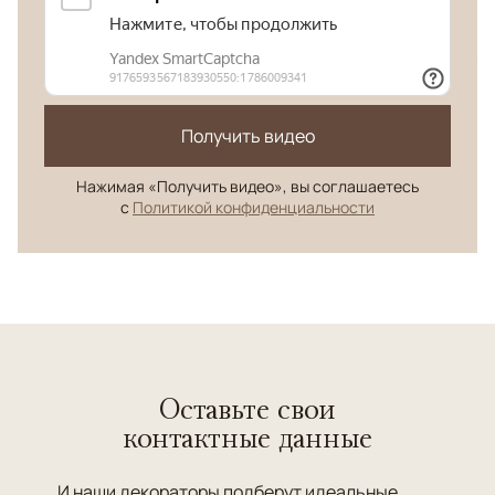
Получить видео
Нажимая «Получить видео», вы соглашаетесь
с
Политикой конфиденциальности
Оставьте свои
контактные данные
И наши декораторы подберут идеальные