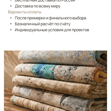
Бесплатная доставка по России
Доставка по всему миру
Варианты оплаты
После примерки и финального выбора
Безналичный расчёт по счёту
Индивидуальные условия для проектов