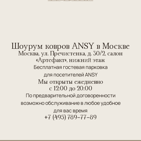
Шоурум ковров ANSY в Москве
Москва, ул. Пречистенка, д. 30/2, салон
«Артефакт», нижний этаж
Бесплатная гостевая парковка
для посетителей ANSY
Мы открыты ежедневно
c 12:00 до 20:00
По предварительной договоренности
возможно обслуживание в любое удобное
для вас время
+7 (495) 789-77-89