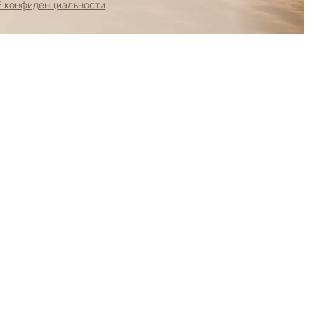
й конфиденциальности