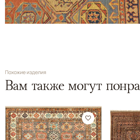
Похожие изделия
Вам также могут понра