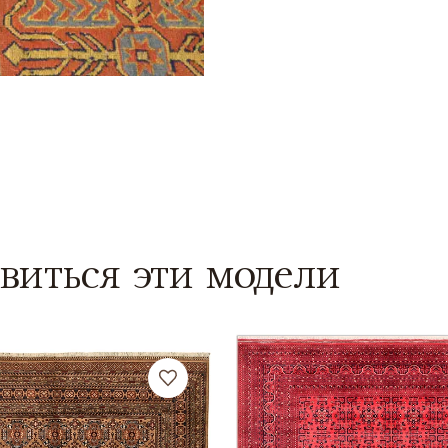
виться эти модели