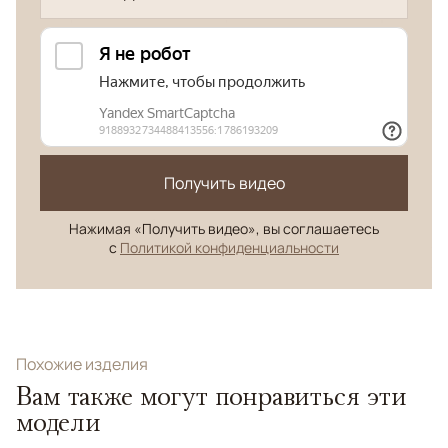
Получить видео
Нажимая «Получить видео», вы соглашаетесь
с
Политикой конфиденциальности
Похожие изделия
Вам также могут понравиться эти
модели