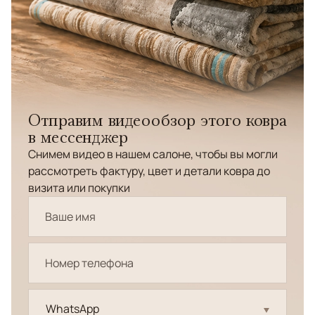
Отправим видеообзор этого ковра
в мессенджер
Снимем видео в нашем салоне, чтобы вы могли
рассмотреть фактуру, цвет и детали ковра до
визита или покупки
WhatsApp