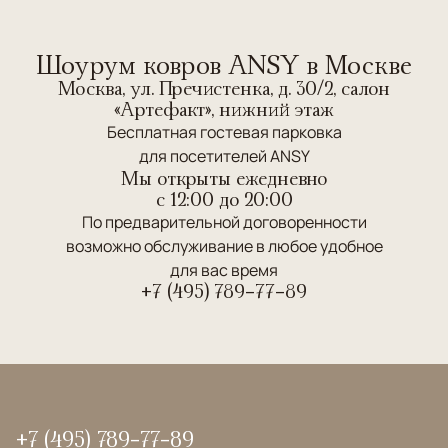
Шоурум ковров ANSY в Москве
Москва, ул. Пречистенка, д. 30/2, салон
«Артефакт», нижний этаж
Бесплатная гостевая парковка
для посетителей ANSY
Мы открыты ежедневно
c 12:00 до 20:00
По предварительной договоренности
возможно обслуживание в любое удобное
для вас время
+7 (495) 789-77-89
+7 (495) 789-77-89