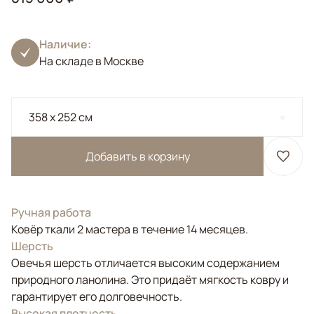
Наличие:
На складе в Москве
358 x 252 см
Добавить в корзину
Ручная работа
Ковёр ткали 2 мастера в течение 14 месяцев.
Шерсть
Овечья шерсть отличается высоким содержанием
природного ланолина. Это придаёт мягкость ковру и
гарантирует его долговечность.
Высокая плотность