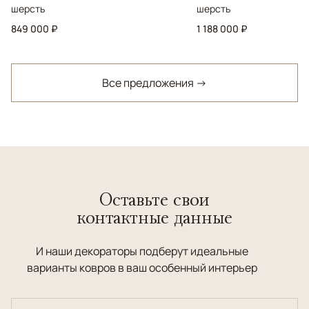
шерсть
шерсть
849 000 ₽
1 188 000 ₽
Все предложения →
Оставьте свои
контактные данные
И наши декораторы подберут идеальные
варианты ковров в ваш особенный интерьер