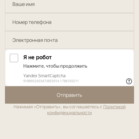
Отправить
Нажимая «Отправить», вы соглашаетесь с
Политикой
конфиденциальности