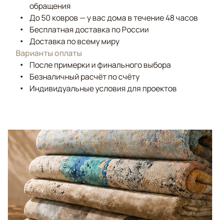
обращения
До 50 ковров — у вас дома в течение 48 часов
Бесплатная доставка по России
Доставка по всему миру
Варианты оплаты
После примерки и финального выбора
Безналичный расчёт по счёту
Индивидуальные условия для проектов