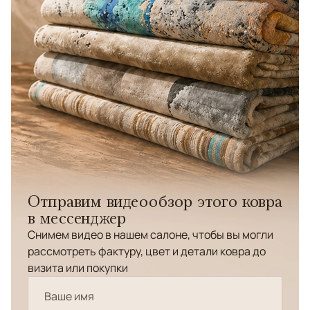
Отправим видеообзор этого ковра
в мессенджер
Снимем видео в нашем салоне, чтобы вы могли
рассмотреть фактуру, цвет и детали ковра до
визита или покупки