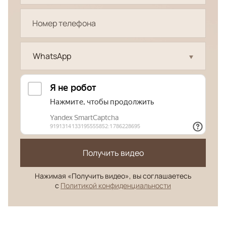
WhatsApp
Получить видео
Нажимая «Получить видео», вы соглашаетесь
с
Политикой конфиденциальности