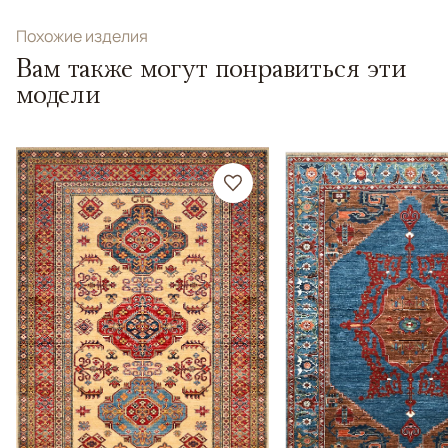
Похожие изделия
Вам также могут понравиться эти
модели