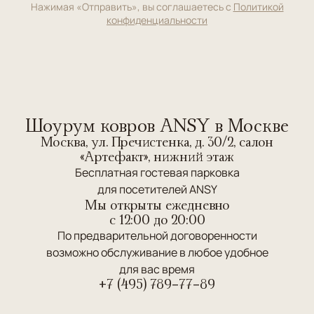
Нажимая «Отправить», вы соглашаетесь с
Политикой
конфиденциальности
Шоурум ковров ANSY в Москве
Москва, ул. Пречистенка, д. 30/2, салон
«Артефакт», нижний этаж
Бесплатная гостевая парковка
для посетителей ANSY
Мы открыты ежедневно
c 12:00 до 20:00
По предварительной договоренности
возможно обслуживание в любое удобное
для вас время
+7 (495) 789-77-89