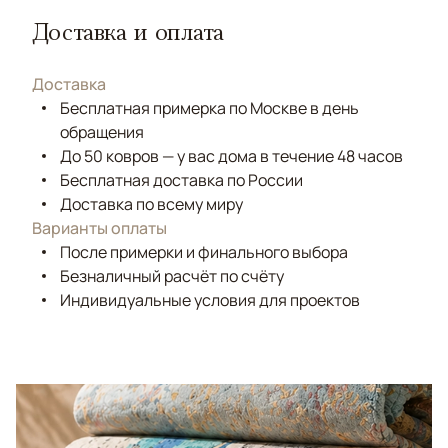
Доставка и оплата
Доставка
Бесплатная примерка по Москве в день
обращения
До 50 ковров — у вас дома в течение 48 часов
Бесплатная доставка по России
Доставка по всему миру
Варианты оплаты
После примерки и финального выбора
Безналичный расчёт по счёту
Индивидуальные условия для проектов