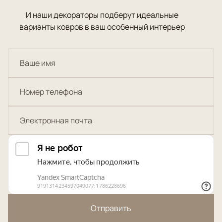
И наши декораторы подберут идеальные
варианты ковров в ваш особенный интерьер
Отправить