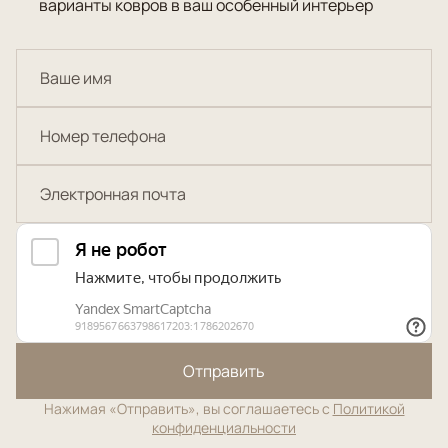
варианты ковров в ваш особенный интерьер
Отправить
Нажимая «Отправить», вы соглашаетесь с
Политикой
конфиденциальности