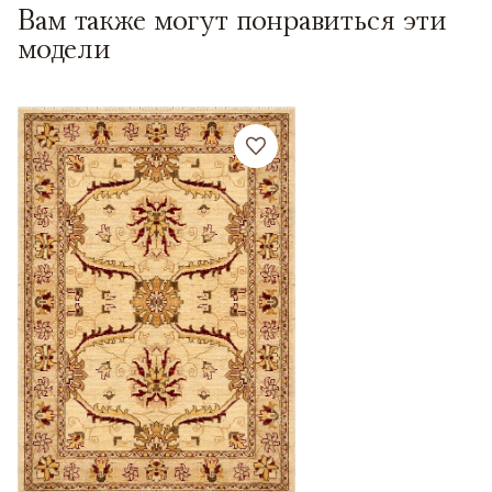
Вам также могут понравиться эти
модели