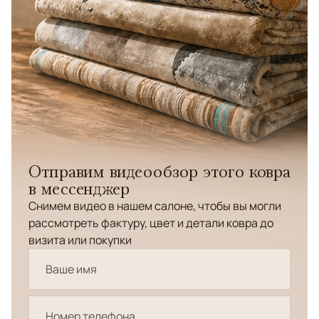
Отправим видеообзор этого ковра
в мессенджер
Снимем видео в нашем салоне, чтобы вы могли
рассмотреть фактуру, цвет и детали ковра до
визита или покупки