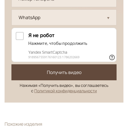
WhatsApp
Получить видео
Нажимая «Получить видео», вы соглашаетесь
с
Политикой конфиденциальности
Похожие изделия