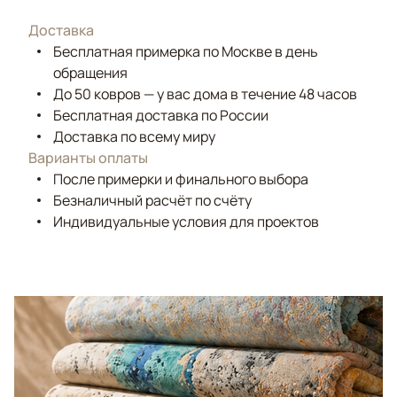
Доставка
Бесплатная примерка по Москве в день
обращения
До 50 ковров — у вас дома в течение 48 часов
Бесплатная доставка по России
Доставка по всему миру
Варианты оплаты
После примерки и финального выбора
Безналичный расчёт по счёту
Индивидуальные условия для проектов