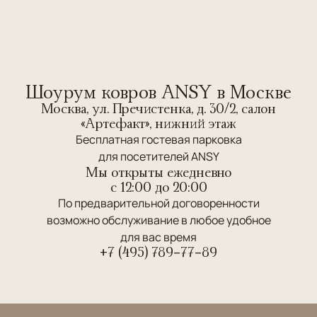
Шоурум ковров ANSY в Москве
Москва, ул. Пречистенка, д. 30/2, салон
«Артефакт», нижний этаж
Бесплатная гостевая парковка
для посетителей ANSY
Мы открыты ежедневно
c 12:00 до 20:00
По предварительной договоренности
возможно обслуживание в любое удобное
для вас время
+7 (495) 789-77-89