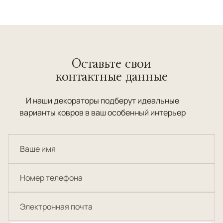
Оставьте свои
контактные данные
И наши декораторы подберут идеальные
варианты ковров в ваш особенный интерьер