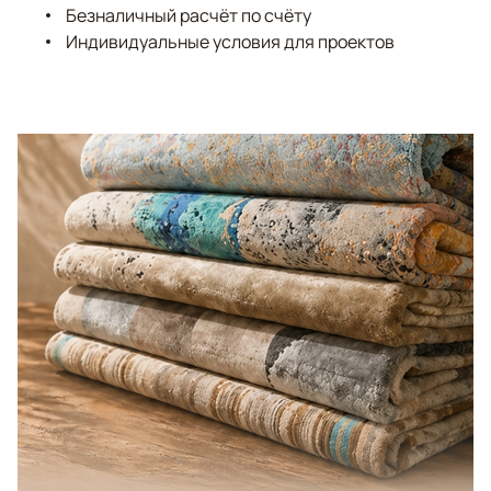
Безналичный расчёт по счёту
Индивидуальные условия для проектов