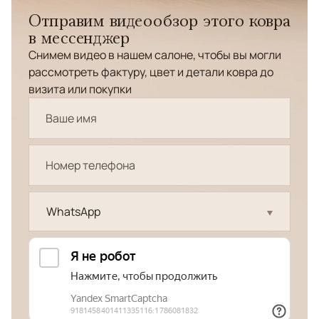
Отправим видеообзор этого ковра
в мессенджер
Снимем видео в нашем салоне, чтобы вы могли
рассмотреть фактуру, цвет и детали ковра до
визита или покупки
WhatsApp