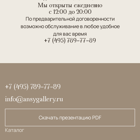
Мы открыты ежедневно
c 12:00 до 20:00
По предварительной договоренности
возможно обслуживание в любое удобное
для вас время
+7 (495) 789-77-89
+7 (495) 789-77-89
info@ansygallery.ru
Скачать презентацию PDF
Каталог