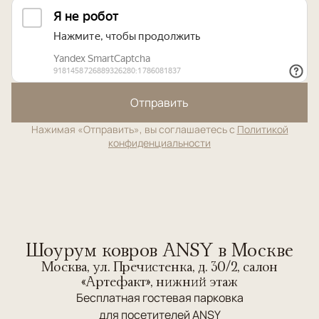
Отправить
Нажимая «Отправить», вы соглашаетесь с
Политикой
конфиденциальности
Шоурум ковров ANSY в Москве
Москва, ул. Пречистенка, д. 30/2, салон
«Артефакт», нижний этаж
Бесплатная гостевая парковка
для посетителей ANSY