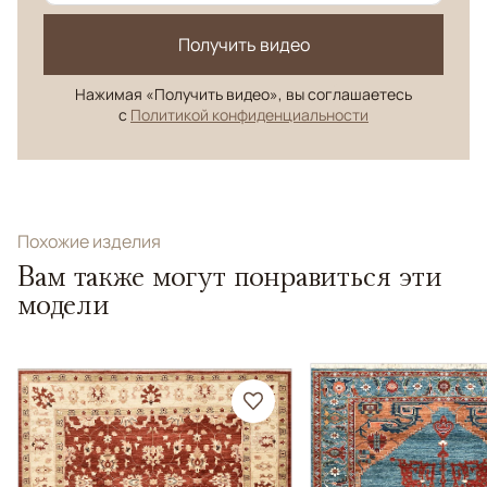
Получить видео
Нажимая «Получить видео», вы соглашаетесь
с
Политикой конфиденциальности
Похожие изделия
Вам также могут понравиться эти
модели