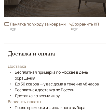
Памятка по уходу за коврами
Сохранить КП
PDF
PDF
Доставка и оплата
Доставка
Бесплатная примерка по Москве в день
обращения
До 50 ковров — у вас дома в течение 48 часов
Бесплатная доставка по России
Доставка по всему миру
Варианты оплаты
После примерки и финального выбора