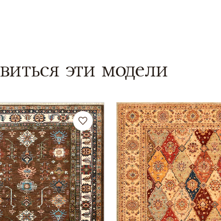
виться эти модели