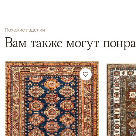
Похожие изделия
Вам также могут понра