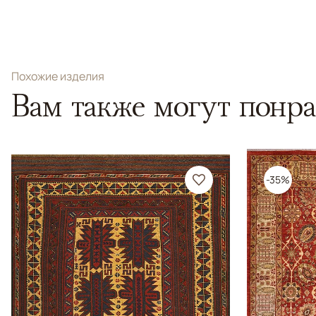
Похожие изделия
Вам также могут понра
-35%