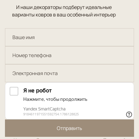
И наши декораторы подберут идеальные
варианты ковров в ваш особенный интерьер
Отправить