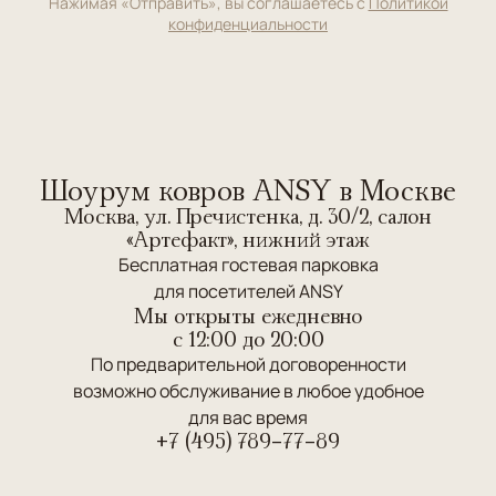
Нажимая «Отправить», вы соглашаетесь с
Политикой
конфиденциальности
Шоурум ковров ANSY в Москве
Москва, ул. Пречистенка, д. 30/2, салон
«Артефакт», нижний этаж
Бесплатная гостевая парковка
для посетителей ANSY
Мы открыты ежедневно
c 12:00 до 20:00
По предварительной договоренности
возможно обслуживание в любое удобное
для вас время
+7 (495) 789-77-89