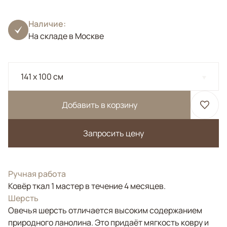
Наличие:
На складе в Москве
141 x 100 см
Добавить в корзину
Запросить цену
Ручная работа
Ковёр ткал 1 мастер в течение 4 месяцев.
Шерсть
Овечья шерсть отличается высоким содержанием
природного ланолина. Это придаёт мягкость ковру и