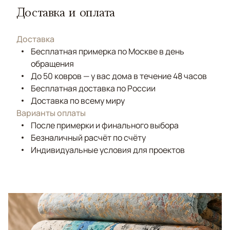
Доставка и оплата
Доставка
Бесплатная примерка по Москве в день
обращения
До 50 ковров — у вас дома в течение 48 часов
Бесплатная доставка по России
Доставка по всему миру
Варианты оплаты
После примерки и финального выбора
Безналичный расчёт по счёту
Индивидуальные условия для проектов