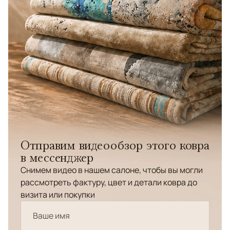
Отправим видеообзор этого ковра
в мессенджер
Снимем видео в нашем салоне, чтобы вы могли
рассмотреть фактуру, цвет и детали ковра до
визита или покупки