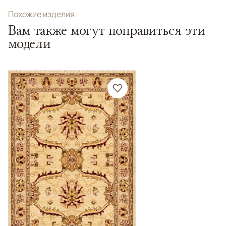
Похожие изделия
Вам также могут понравиться эти
модели