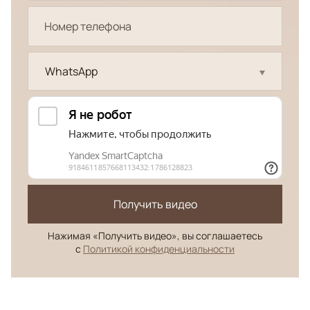
WhatsApp
Получить видео
Нажимая «Получить видео», вы соглашаетесь
с
Политикой конфиденциальности