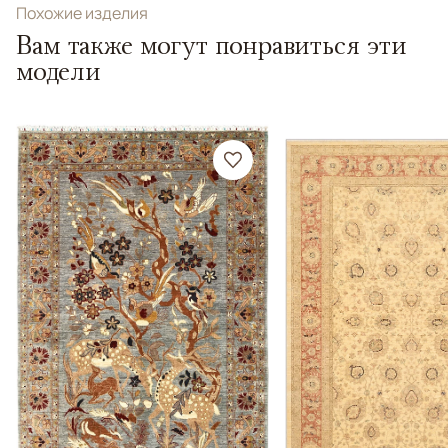
Похожие изделия
Вам также могут понравиться эти
модели