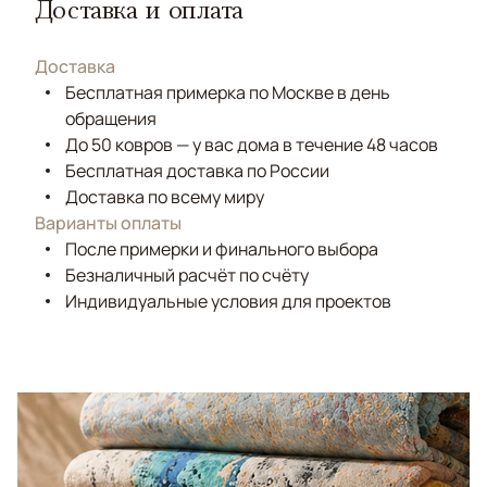
Доставка и оплата
Доставка
Бесплатная примерка по Москве в день
обращения
До 50 ковров — у вас дома в течение 48 часов
Бесплатная доставка по России
Доставка по всему миру
Варианты оплаты
После примерки и финального выбора
Безналичный расчёт по счёту
Индивидуальные условия для проектов