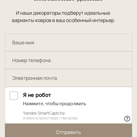
И наши декораторы подберут идеальные
варианты ковров в ваш особенный интерьер
Отправить