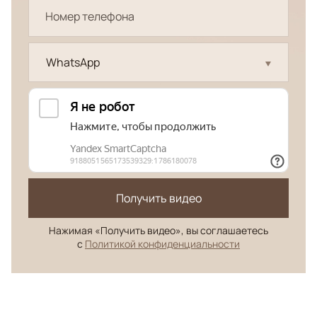
WhatsApp
Получить видео
Нажимая «Получить видео», вы соглашаетесь
с
Политикой конфиденциальности