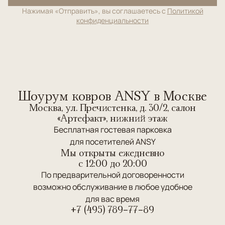
Нажимая «Отправить», вы соглашаетесь с
Политикой
конфиденциальности
Шоурум ковров ANSY в Москве
Москва, ул. Пречистенка, д. 30/2, салон
«Артефакт», нижний этаж
Бесплатная гостевая парковка
для посетителей ANSY
Мы открыты ежедневно
c 12:00 до 20:00
По предварительной договоренности
возможно обслуживание в любое удобное
для вас время
+7 (495) 789-77-89