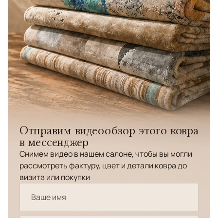
Отправим видеообзор этого ковра
в мессенджер
Снимем видео в нашем салоне, чтобы вы могли
рассмотреть фактуру, цвет и детали ковра до
визита или покупки