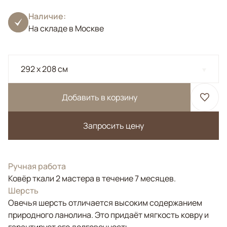
Наличие:
На складе в Москве
292 x 208 см
Добавить в корзину
Запросить цену
Ручная работа
Ковёр ткали 2 мастера в течение 7 месяцев.
Шерсть
Овечья шерсть отличается высоким содержанием
природного ланолина. Это придаёт мягкость ковру и