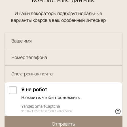
И наши декораторы подберут идеальные
варианты ковров в ваш особенный интерьер
Отправить