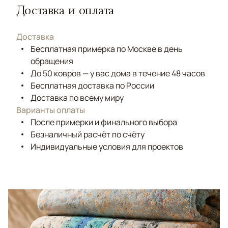
Доставка и оплата
Доставка
Бесплатная примерка по Москве в день
обращения
До 50 ковров — у вас дома в течение 48 часов
Бесплатная доставка по России
Доставка по всему миру
Варианты оплаты
После примерки и финального выбора
Безналичный расчёт по счёту
Индивидуальные условия для проектов