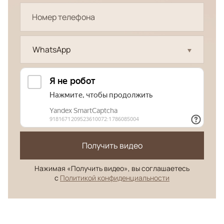
WhatsApp
Получить видео
Нажимая «Получить видео», вы соглашаетесь
с
Политикой конфиденциальности