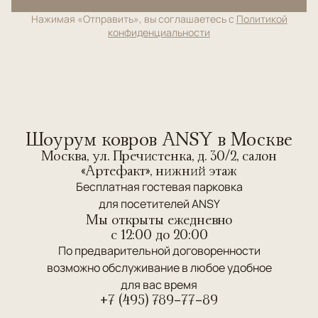
Нажимая «Отправить», вы соглашаетесь с
Политикой
конфиденциальности
Шоурум ковров ANSY в Москве
Москва, ул. Пречистенка, д. 30/2, салон
«Артефакт», нижний этаж
Бесплатная гостевая парковка
для посетителей ANSY
Мы открыты ежедневно
c 12:00 до 20:00
По предварительной договоренности
возможно обслуживание в любое удобное
для вас время
+7 (495) 789-77-89