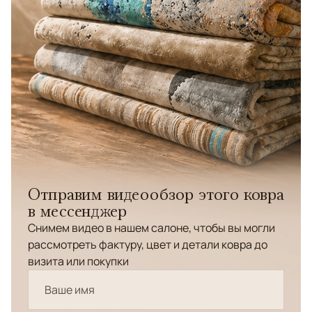
Отправим видеообзор этого ковра
в мессенджер
Снимем видео в нашем салоне, чтобы вы могли
рассмотреть фактуру, цвет и детали ковра до
визита или покупки