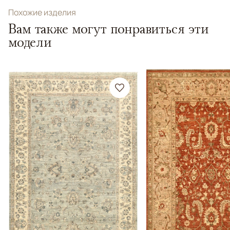
Похожие изделия
Вам также могут понравиться эти
модели