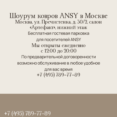
Шоурум ковров ANSY в Москве
Москва, ул. Пречистенка, д. 30/2, салон
«Артефакт», нижний этаж
Бесплатная гостевая парковка
для посетителей ANSY
Мы открыты ежедневно
c 12:00 до 20:00
По предварительной договоренности
возможно обслуживание в любое удобное
для вас время
+7 (495) 789-77-89
+7 (495) 789-77-89