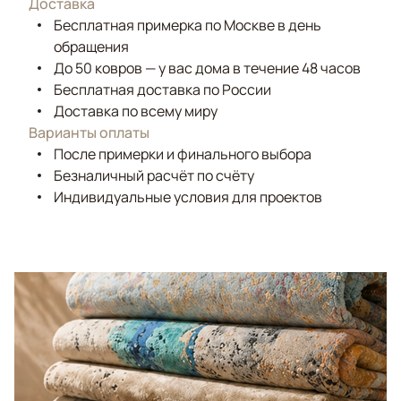
Доставка
Бесплатная примерка по Москве в день
обращения
До 50 ковров — у вас дома в течение 48 часов
Бесплатная доставка по России
Доставка по всему миру
Варианты оплаты
После примерки и финального выбора
Безналичный расчёт по счёту
Индивидуальные условия для проектов