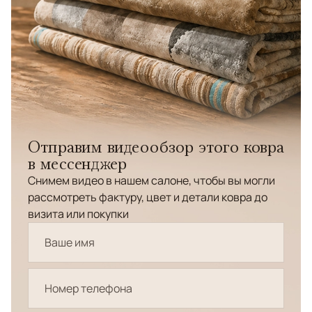
Отправим видеообзор этого ковра
в мессенджер
Снимем видео в нашем салоне, чтобы вы могли
рассмотреть фактуру, цвет и детали ковра до
визита или покупки