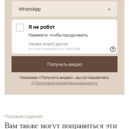
WhatsApp
Получить видео
Нажимая «Получить видео», вы соглашаетесь
с
Политикой конфиденциальности
Похожие изделия
Вам также могут понравиться эти