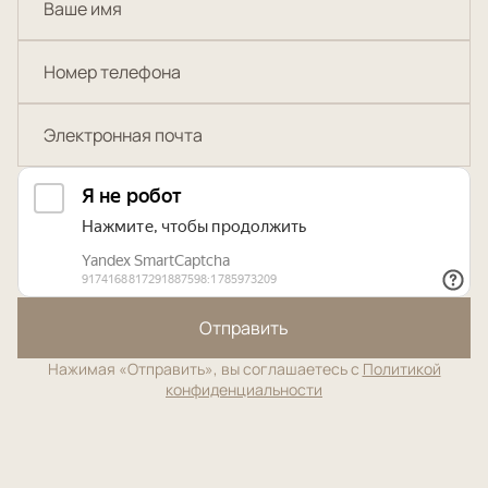
Отправить
Нажимая «Отправить», вы соглашаетесь с
Политикой
конфиденциальности