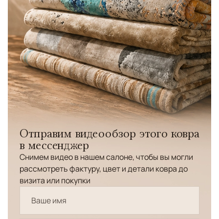
Отправим видеообзор этого ковра
в мессенджер
Снимем видео в нашем салоне, чтобы вы могли
рассмотреть фактуру, цвет и детали ковра до
визита или покупки