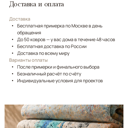
Доставка и оплата
Доставка
Бесплатная примерка по Москве в день
обращения
До 50 ковров — у вас дома в течение 48 часов
Бесплатная доставка по России
Доставка по всему миру
Варианты оплаты
После примерки и финального выбора
Безналичный расчёт по счёту
Индивидуальные условия для проектов