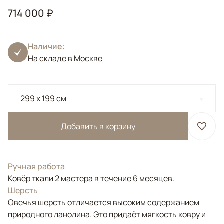
714 000 ₽
Наличие:
На складе в Москве
299 x 199 см
Добавить в корзину
Ручная работа
Ковёр ткали 2 мастера в течение 6 месяцев.
Шерсть
Овечья шерсть отличается высоким содержанием
природного ланолина. Это придаёт мягкость ковру и