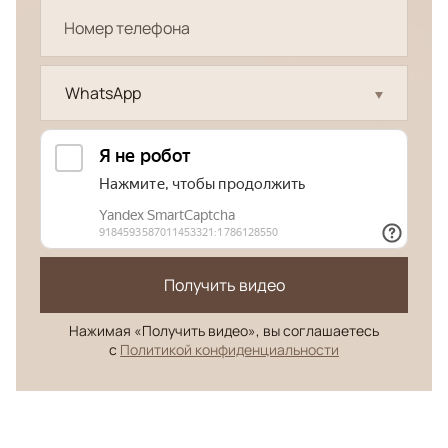
WhatsApp
Получить видео
Нажимая «Получить видео», вы соглашаетесь
с
Политикой конфиденциальности