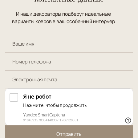
И наши декораторы подберут идеальные
варианты ковров в ваш особенный интерьер
Отправить