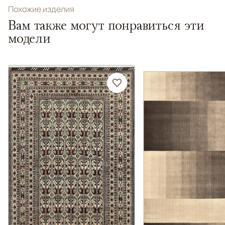
Похожие изделия
Вам также могут понравиться эти
модели