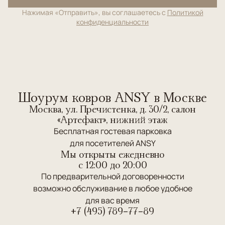
Нажимая «Отправить», вы соглашаетесь с
Политикой
конфиденциальности
Шоурум ковров ANSY в Москве
Москва, ул. Пречистенка, д. 30/2, салон
«Артефакт», нижний этаж
Бесплатная гостевая парковка
для посетителей ANSY
Мы открыты ежедневно
c 12:00 до 20:00
По предварительной договоренности
возможно обслуживание в любое удобное
для вас время
+7 (495) 789-77-89