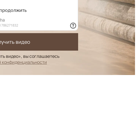
лучить видео
ть видео», вы соглашаетесь
й конфиденциальности