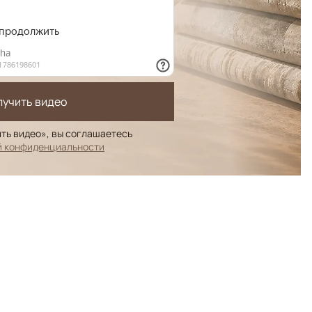
лучить видео
ть видео», вы соглашаетесь
й конфиденциальности