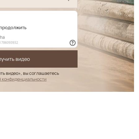
лучить видео
ть видео», вы соглашаетесь
й конфиденциальности