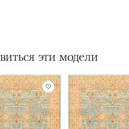
виться эти модели