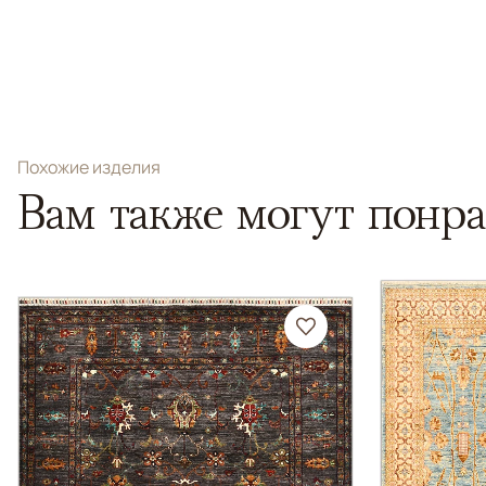
Похожие изделия
Вам также могут понра