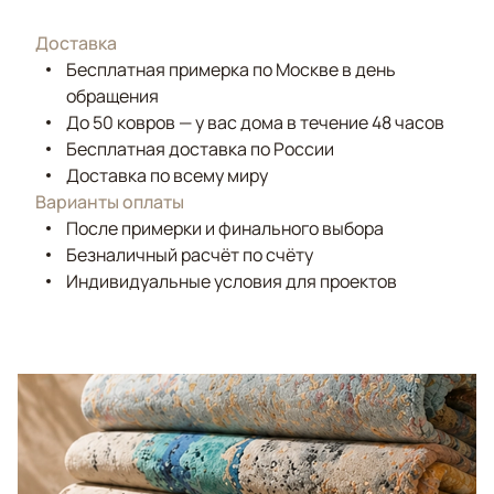
Доставка
Бесплатная примерка по Москве в день
обращения
До 50 ковров — у вас дома в течение 48 часов
Бесплатная доставка по России
Доставка по всему миру
Варианты оплаты
После примерки и финального выбора
Безналичный расчёт по счёту
Индивидуальные условия для проектов