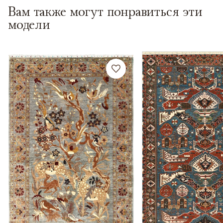
Вам также могут понравиться эти
модели