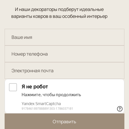
И наши декораторы подберут идеальные
варианты ковров в ваш особенный интерьер
Отправить