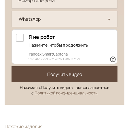
WhatsApp
Получить видео
Нажимая «Получить видео», вы соглашаетесь
с
Политикой конфиденциальности
Похожие изделия