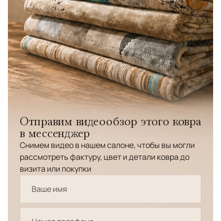
Отправим видеообзор этого ковра
в мессенджер
Снимем видео в нашем салоне, чтобы вы могли
рассмотреть фактуру, цвет и детали ковра до
визита или покупки