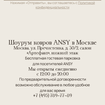
Нажимая «Отправить», вы соглашаетесь с
Политикой
конфиденциальности
Шоурум ковров ANSY в Москве
Москва, ул. Пречистенка, д. 30/2, салон
«Артефакт», нижний этаж
Бесплатная гостевая парковка
для посетителей ANSY
Мы открыты ежедневно
c 12:00 до 20:00
По предварительной договоренности
возможно обслуживание в любое удобное
для вас время
+7 (495) 789-77-89