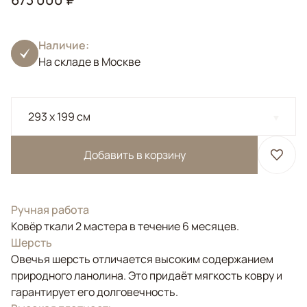
Наличие:
На складе в Москве
293 x 199 см
Добавить в корзину
Ручная работа
Ковёр ткали 2 мастера в течение 6 месяцев.
Шерсть
Овечья шерсть отличается высоким содержанием
природного ланолина. Это придаёт мягкость ковру и
гарантирует его долговечность.