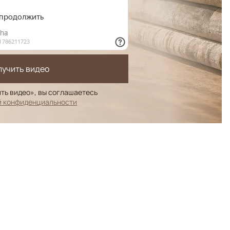
лучить видео
ть видео», вы соглашаетесь
й конфиденциальности