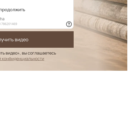
лучить видео
ть видео», вы соглашаетесь
й конфиденциальности