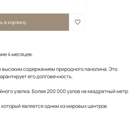
ь в корзину
ние 4 месяцев.
 высоким содержанием природного ланолина. Это
гарантирует его долговечность.
ного узелка. Более 200 000 узлов на квадратный метр.
, который является одним из мировых центров