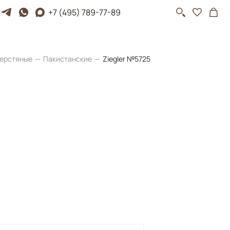
+7 (495) 789-77-89
ерстяные
Пакистанские
Ziegler №5725