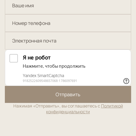
Отправить
Нажимая «Отправить», вы соглашаетесь с
Политикой
конфиденциальности