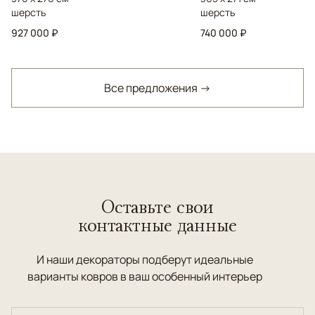
шерсть
шерсть
927 000 ₽
740 000 ₽
Все предложения →
Оставьте свои
контактные данные
И наши декораторы подберут идеальные
варианты ковров в ваш особенный интерьер