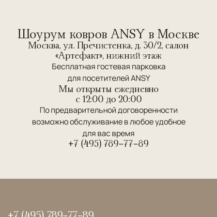
Шоурум ковров ANSY в Москве
Москва, ул. Пречистенка, д. 30/2, салон
«Артефакт», нижний этаж
Бесплатная гостевая парковка
для посетителей ANSY
Мы открыты ежедневно
c 12:00 до 20:00
По предварительной договоренности
возможно обслуживание в любое удобное
для вас время
+7 (495) 789-77-89
+7 (495) 789-77-89