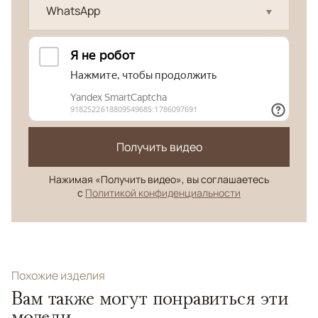
WhatsApp
Получить видео
Нажимая «Получить видео», вы соглашаетесь
с
Политикой конфиденциальности
Похожие изделия
Вам также могут понравиться эти
модели