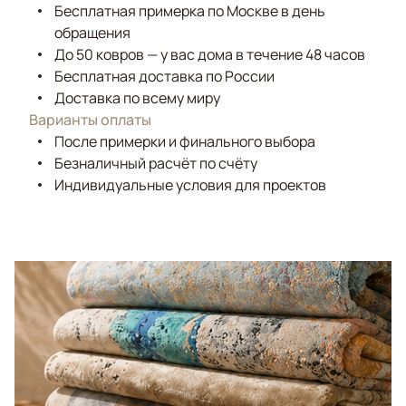
Бесплатная примерка по Москве в день
обращения
До 50 ковров — у вас дома в течение 48 часов
Бесплатная доставка по России
Доставка по всему миру
Варианты оплаты
После примерки и финального выбора
Безналичный расчёт по счёту
Индивидуальные условия для проектов