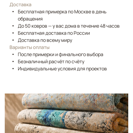
Доставка
Бесплатная примерка по Москве в день
обращения
До 50 ковров — у вас дома в течение 48 часов
Бесплатная доставка по России
Доставка по всему миру
Варианты оплаты
После примерки и финального выбора
Безналичный расчёт по счёту
Индивидуальные условия для проектов