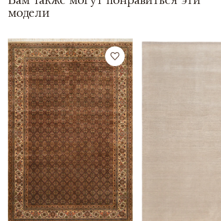
модели