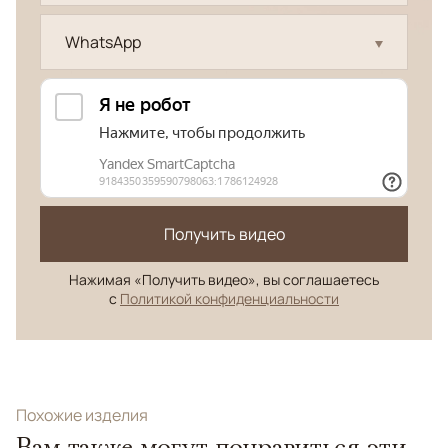
WhatsApp
Получить видео
Нажимая «Получить видео», вы соглашаетесь
с
Политикой конфиденциальности
Похожие изделия
Вам также могут понравиться эти