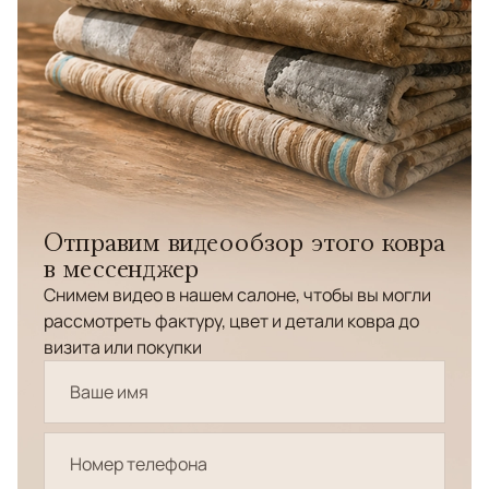
Отправим видеообзор этого ковра
в мессенджер
Снимем видео в нашем салоне, чтобы вы могли
рассмотреть фактуру, цвет и детали ковра до
визита или покупки