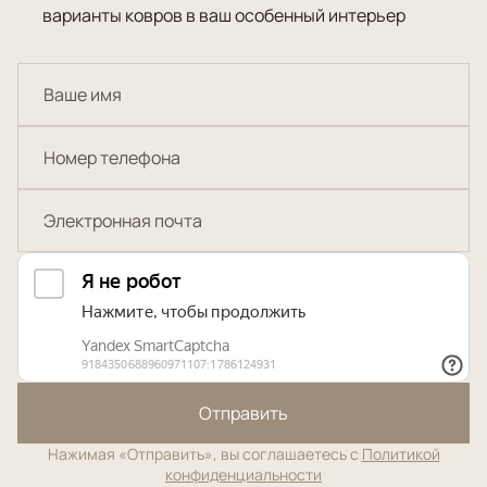
варианты ковров в ваш особенный интерьер
Отправить
Нажимая «Отправить», вы соглашаетесь с
Политикой
конфиденциальности