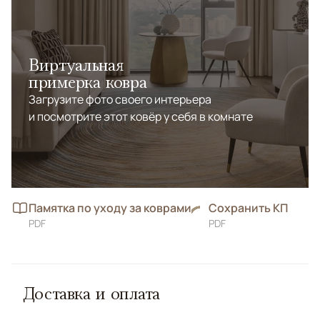
Виртуальная
примерка ковра
Загрузите фото своего интерьера
и посмотрите этот ковёр у себя в комнате
Памятка по уходу за коврами
Сохранить КП
PDF
PDF
Доставка и оплата