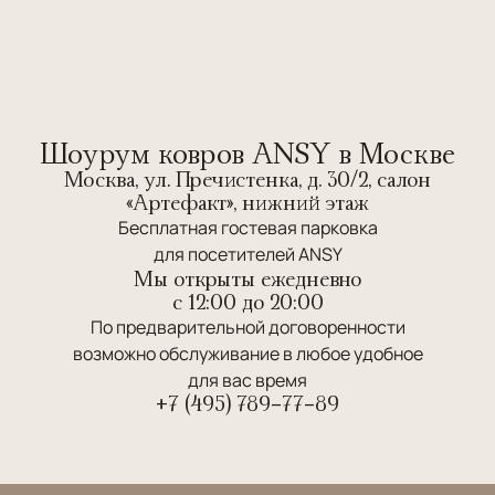
Шоурум ковров ANSY в Москве
Москва, ул. Пречистенка, д. 30/2, салон
«Артефакт», нижний этаж
Бесплатная гостевая парковка
для посетителей ANSY
Мы открыты ежедневно
c 12:00 до 20:00
По предварительной договоренности
возможно обслуживание в любое удобное
для вас время
+7 (495) 789-77-89