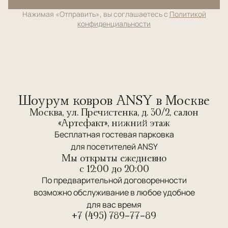
Нажимая «Отправить», вы соглашаетесь с
Политикой
конфиденциальности
Шоурум ковров ANSY в Москве
Москва, ул. Пречистенка, д. 30/2, салон
«Артефакт», нижний этаж
Бесплатная гостевая парковка
для посетителей ANSY
Мы открыты ежедневно
c 12:00 до 20:00
По предварительной договоренности
возможно обслуживание в любое удобное
для вас время
+7 (495) 789-77-89