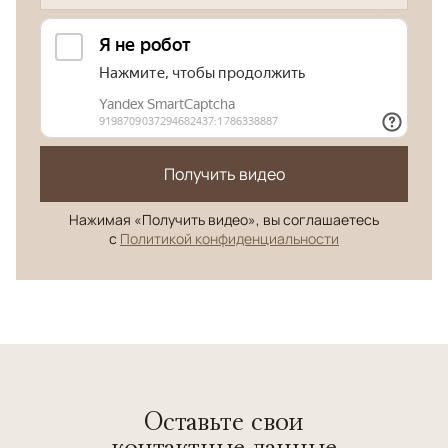
Получить видео
Нажимая «Получить видео», вы соглашаетесь
с
Политикой конфиденциальности
Оставьте свои
контактные данные