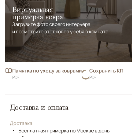
Виртуальная
примерка ковра
Загрузите фото своего интерьера
и посмотрите этот ковёр у себя в комнате
Памятка по уходу за коврами
Сохранить КП
PDF
PDF
Доставка и оплата
Доставка
Бесплатная примерка по Москве в день