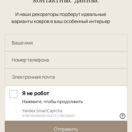
И наши декораторы подберут идеальные
варианты ковров в ваш особенный интерьер
Отправить