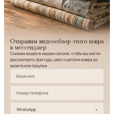
Отправим видеообзор этого ковра
в мессенджер
Снимем видео в нашем салоне, чтобы вы могли
рассмотреть фактуру, цвет и детали ковра до
визита или покупки
WhatsApp