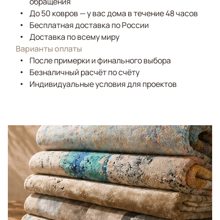
обращения
До 50 ковров — у вас дома в течение 48 часов
Бесплатная доставка по России
Доставка по всему миру
Варианты оплаты
После примерки и финального выбора
Безналичный расчёт по счёту
Индивидуальные условия для проектов