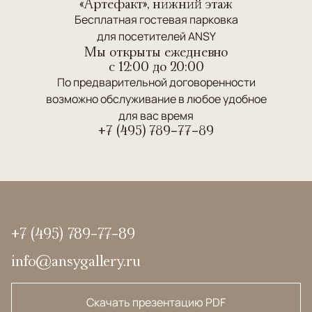
«Артефакт», нижний этаж
Бесплатная гостевая парковка
для посетителей ANSY
Мы открыты ежедневно
c 12:00 до 20:00
По предварительной договоренности
возможно обслуживание в любое удобное
для вас время
+7 (495) 789-77-89
+7 (495) 789-77-89
info@ansygallery.ru
Скачать презентацию PDF