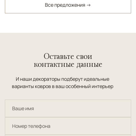
Все предложения →
Оставьте свои
контактные данные
И наши декораторы подберут идеальные
варианты ковров в ваш особенный интерьер