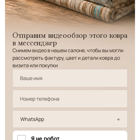
Отправим видеообзор этого ковра
в мессенджер
Снимем видео в нашем салоне, чтобы вы могли
рассмотреть фактуру, цвет и детали ковра до
визита или покупки
WhatsApp