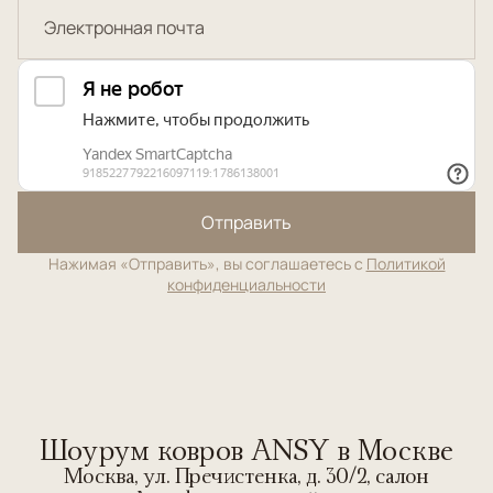
Отправить
Нажимая «Отправить», вы соглашаетесь с
Политикой
конфиденциальности
Шоурум ковров ANSY в Москве
Москва, ул. Пречистенка, д. 30/2, салон