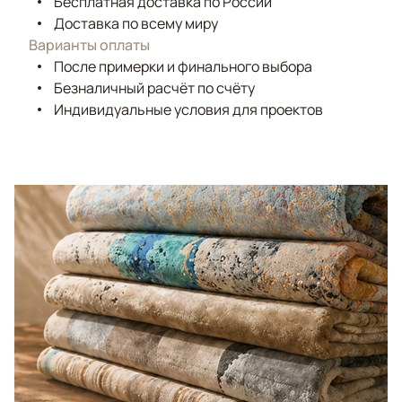
Бесплатная доставка по России
Доставка по всему миру
Варианты оплаты
После примерки и финального выбора
Безналичный расчёт по счёту
Индивидуальные условия для проектов