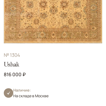
№ 1304
Ushak
816 000 ₽
Наличие:
На складе в Москве