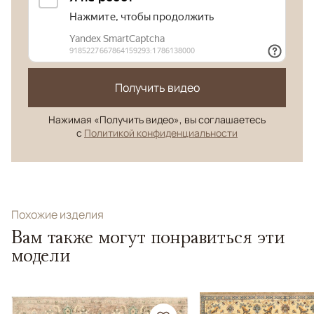
Получить видео
Нажимая «Получить видео», вы соглашаетесь
с
Политикой конфиденциальности
Похожие изделия
Вам также могут понравиться эти
модели