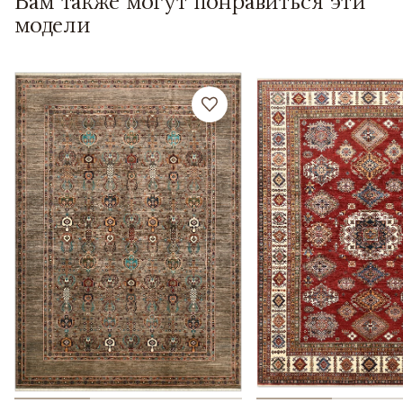
Вам также могут понравиться эти
модели