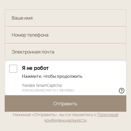
Отправить
Нажимая «Отправить», вы соглашаетесь с
Политикой
конфиденциальности