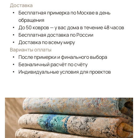
Доставка
Бесплатная примерка по Москве в день
обращения
До 50 ковров — у вас дома в течение 48 часов
Бесплатная доставка по России
Доставка по всему миру
Варианты оплаты
После примерки и финального выбора
Безналичный расчёт по счёту
Индивидуальные условия для проектов