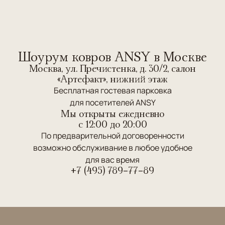
Шоурум ковров ANSY в Москве
Москва, ул. Пречистенка, д. 30/2, салон
«Артефакт», нижний этаж
Бесплатная гостевая парковка
для посетителей ANSY
Мы открыты ежедневно
c 12:00 до 20:00
По предварительной договоренности
возможно обслуживание в любое удобное
для вас время
+7 (495) 789-77-89