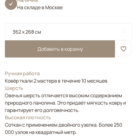
Наличие:
На складе в Москве
362 x 268 см
Добавить в корзину
Ручная работа
Ковёр ткали 2 мастера в течение 10 месяцев.
Шерсть
Овечья шерсть отличается высоким содержанием
природного ланолина. Это придаёт мягкость ковру и
гарантирует его долговечность.
Высокая плотность
Соткан с применением двойного узелка. Более 250
000 узлов на квадратный метр.