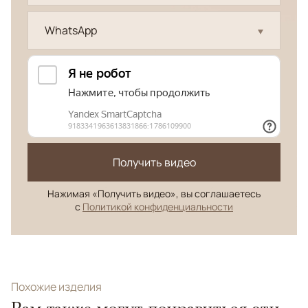
WhatsApp
Получить видео
Нажимая «Получить видео», вы соглашаетесь
с
Политикой конфиденциальности
Похожие изделия