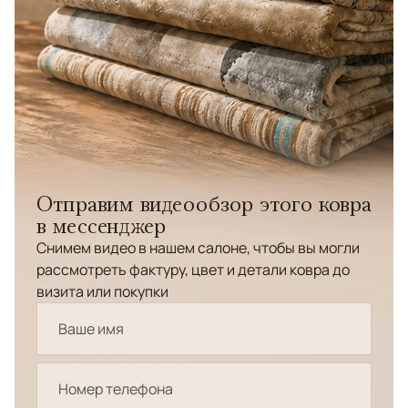
Отправим видеообзор этого ковра
в мессенджер
Снимем видео в нашем салоне, чтобы вы могли
рассмотреть фактуру, цвет и детали ковра до
визита или покупки