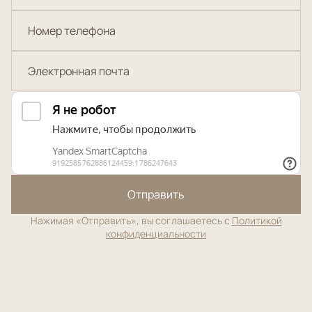
Отправить
Нажимая «Отправить», вы соглашаетесь с
Политикой
конфиденциальности