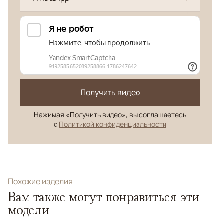
Получить видео
Нажимая «Получить видео», вы соглашаетесь
с
Политикой конфиденциальности
Похожие изделия
Вам также могут понравиться эти
модели