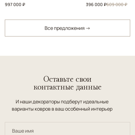
997 000 ₽
396 000 ₽
609 000 ₽
Все предложения →
Оставьте свои
контактные данные
И наши декораторы подберут идеальные
варианты ковров в ваш особенный интерьер