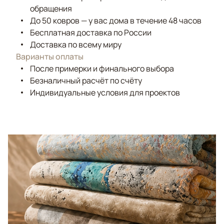
обращения
До 50 ковров — у вас дома в течение 48 часов
Бесплатная доставка по России
Доставка по всему миру
Варианты оплаты
После примерки и финального выбора
Безналичный расчёт по счёту
Индивидуальные условия для проектов