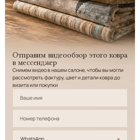
Отправим видеообзор этого ковра
в мессенджер
Снимем видео в нашем салоне, чтобы вы могли
рассмотреть фактуру, цвет и детали ковра до
визита или покупки
WhatsApp