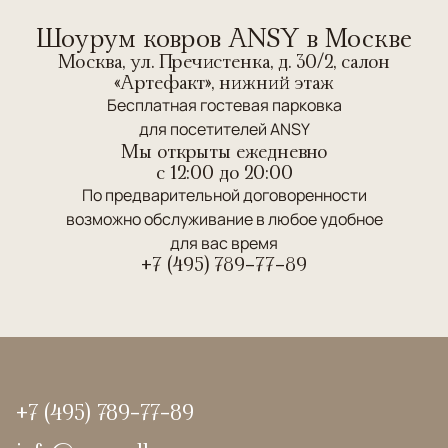
Шоурум ковров ANSY в Москве
Москва, ул. Пречистенка, д. 30/2, салон
«Артефакт», нижний этаж
Бесплатная гостевая парковка
для посетителей ANSY
Мы открыты ежедневно
c 12:00 до 20:00
По предварительной договоренности
возможно обслуживание в любое удобное
для вас время
+7 (495) 789-77-89
+7 (495) 789-77-89