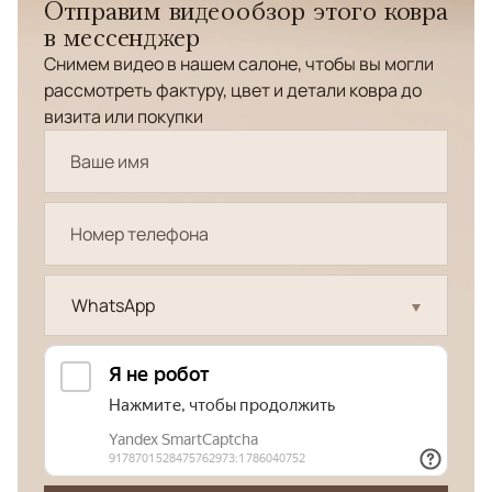
Отправим видеообзор этого ковра
в мессенджер
Снимем видео в нашем салоне, чтобы вы могли
рассмотреть фактуру, цвет и детали ковра до
визита или покупки
WhatsApp