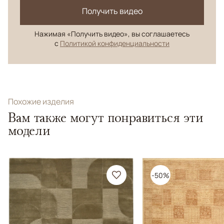
Получить видео
Нажимая «Получить видео», вы соглашаетесь
с
Политикой конфиденциальности
Похожие изделия
Вам также могут понравиться эти
модели
-50%