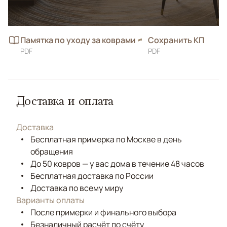
Памятка по уходу за коврами
Сохранить КП
PDF
PDF
Доставка и оплата
Доставка
Бесплатная примерка по Москве в день
обращения
До 50 ковров — у вас дома в течение 48 часов
Бесплатная доставка по России
Доставка по всему миру
Варианты оплаты
После примерки и финального выбора
Безналичный расчёт по счёту