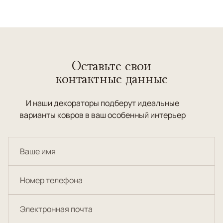
Оставьте свои
контактные данные
И наши декораторы подберут идеальные
варианты ковров в ваш особенный интерьер