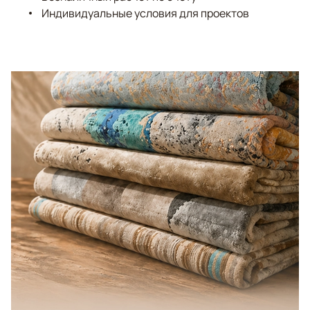
Индивидуальные условия для проектов