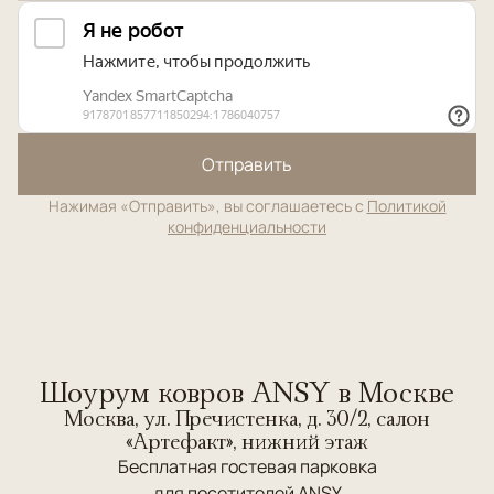
Отправить
Нажимая «Отправить», вы соглашаетесь с
Политикой
конфиденциальности
Шоурум ковров ANSY в Москве
Москва, ул. Пречистенка, д. 30/2, салон
«Артефакт», нижний этаж
Бесплатная гостевая парковка
для посетителей ANSY