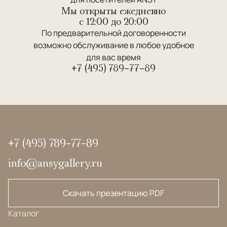
Мы открыты ежедневно
c 12:00 до 20:00
По предварительной договоренности
возможно обслуживание в любое удобное
для вас время
+7 (495) 789-77-89
+7 (495) 789-77-89
info@ansygallery.ru
Скачать презентацию PDF
Каталог