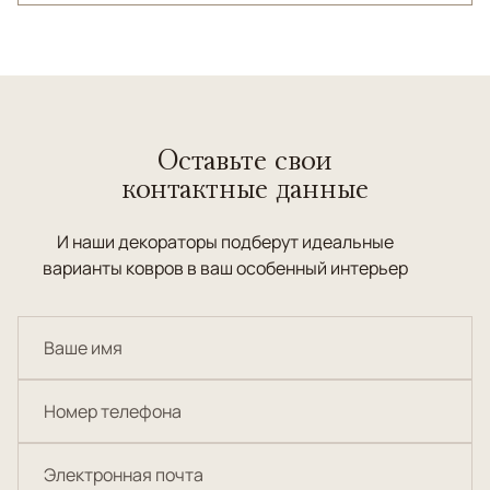
Оставьте свои
контактные данные
И наши декораторы подберут идеальные
варианты ковров в ваш особенный интерьер