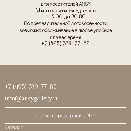
для посетителей ANSY
Мы открыты ежедневно
c 12:00 до 20:00
По предварительной договоренности
возможно обслуживание в любое удобное
для вас время
+7 (495) 789-77-89
+7 (495) 789-77-89
info@ansygallery.ru
Скачать презентацию PDF
Каталог