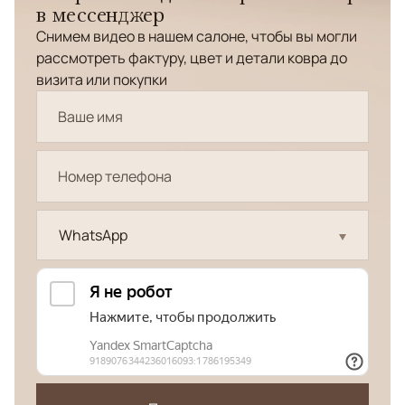
в мессенджер
Снимем видео в нашем салоне, чтобы вы могли
рассмотреть фактуру, цвет и детали ковра до
визита или покупки
WhatsApp