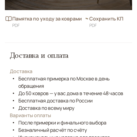
Памятка по уходу за коврами
Сохранить КП
PDF
PDF
Доставка и оплата
Доставка
Бесплатная примерка по Москве в день
обращения
До 50 ковров — у вас дома в течение 48 часов
Бесплатная доставка по России
Доставка по всему миру
Варианты оплаты
После примерки и финального выбора
Безналичный расчёт по счёту