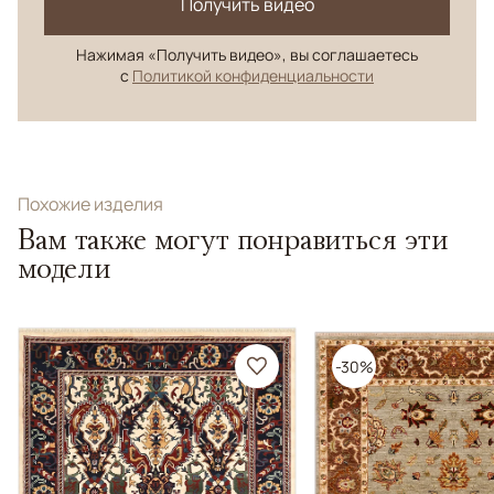
Получить видео
Нажимая «Получить видео», вы соглашаетесь
с
Политикой конфиденциальности
Похожие изделия
Вам также могут понравиться эти
модели
-30%