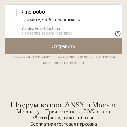
Отправить
Нажимая «Отправить», вы соглашаетесь с
Политикой
конфиденциальности
Шоурум ковров ANSY в Москве
Москва, ул. Пречистенка, д. 30/2, салон
«Артефакт», нижний этаж
Бесплатная гостевая парковка