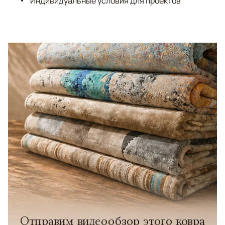
Индивидуальные условия для проектов
Отправим видеообзор этого ковра