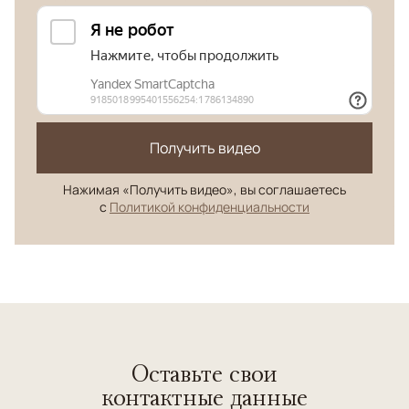
Получить видео
Нажимая «Получить видео», вы соглашаетесь
с
Политикой конфиденциальности
Оставьте свои
контактные данные