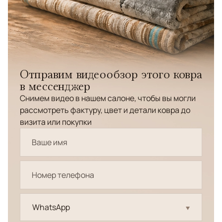
Отправим видеообзор этого ковра
в мессенджер
Снимем видео в нашем салоне, чтобы вы могли
рассмотреть фактуру, цвет и детали ковра до
визита или покупки
WhatsApp