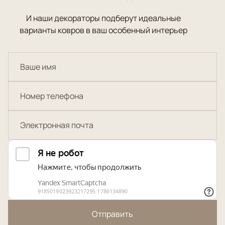
И наши декораторы подберут идеальные
варианты ковров в ваш особенный интерьер
Отправить