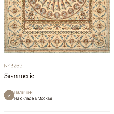
№ 3269
Savonnerie
Наличие:
На складе в Москве