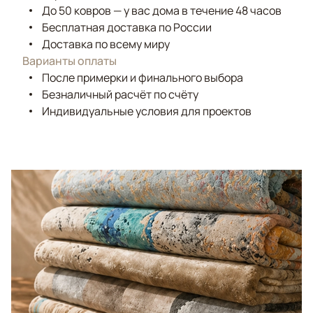
До 50 ковров — у вас дома в течение 48 часов
Бесплатная доставка по России
Доставка по всему миру
Варианты оплаты
После примерки и финального выбора
Безналичный расчёт по счёту
Индивидуальные условия для проектов