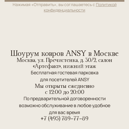
Нажимая «Отправить», вы соглашаетесь с
Политикой
конфиденциальности
Шоурум ковров ANSY в Москве
Москва, ул. Пречистенка, д. 30/2, салон
«Артефакт», нижний этаж
Бесплатная гостевая парковка
для посетителей ANSY
Мы открыты ежедневно
c 12:00 до 20:00
По предварительной договоренности
возможно обслуживание в любое удобное
для вас время
+7 (495) 789-77-89