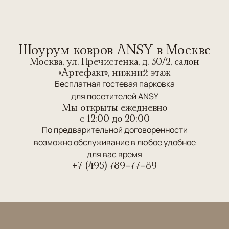
Шоурум ковров ANSY в Москве
Москва, ул. Пречистенка, д. 30/2, салон
«Артефакт», нижний этаж
Бесплатная гостевая парковка
для посетителей ANSY
Мы открыты ежедневно
c 12:00 до 20:00
По предварительной договоренности
возможно обслуживание в любое удобное
для вас время
+7 (495) 789-77-89