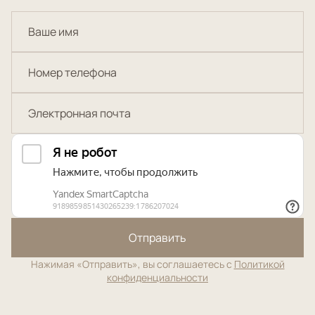
Отправить
Нажимая «Отправить», вы соглашаетесь с
Политикой
конфиденциальности