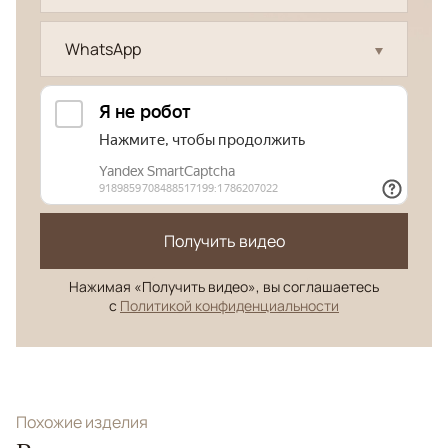
WhatsApp
Получить видео
Нажимая «Получить видео», вы соглашаетесь
с
Политикой конфиденциальности
Похожие изделия