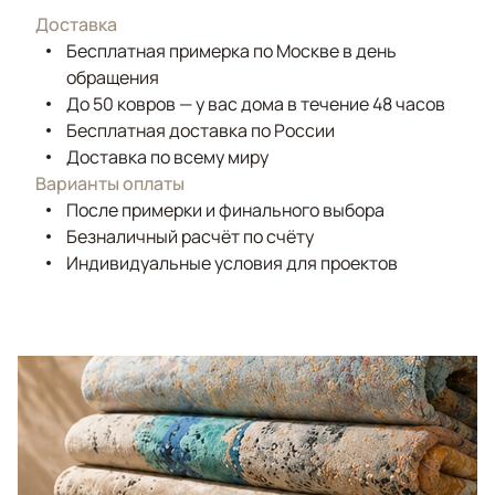
Доставка
Бесплатная примерка по Москве в день
обращения
До 50 ковров — у вас дома в течение 48 часов
Бесплатная доставка по России
Доставка по всему миру
Варианты оплаты
После примерки и финального выбора
Безналичный расчёт по счёту
Индивидуальные условия для проектов