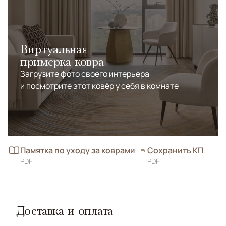
Виртуальная
примерка ковра
Загрузите фото своего интерьера
и посмотрите этот ковёр у себя в комнате
Памятка по уходу за коврами
Сохранить КП
PDF
PDF
Доставка и оплата