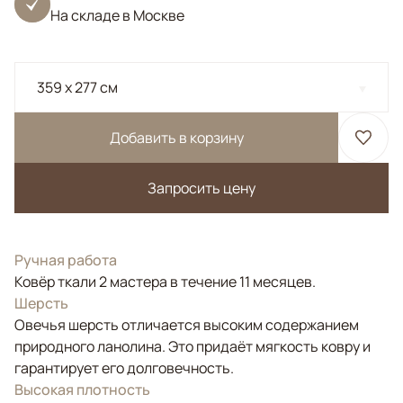
На складе в Москве
359 x 277 см
Добавить в корзину
Запросить цену
Ручная работа
Ковёр ткали 2 мастера в течение 11 месяцев.
Шерсть
Овечья шерсть отличается высоким содержанием
природного ланолина. Это придаёт мягкость ковру и
гарантирует его долговечность.
Высокая плотность