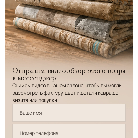
Отправим видеообзор этого ковра
в мессенджер
Снимем видео в нашем салоне, чтобы вы могли
рассмотреть фактуру, цвет и детали ковра до
визита или покупки