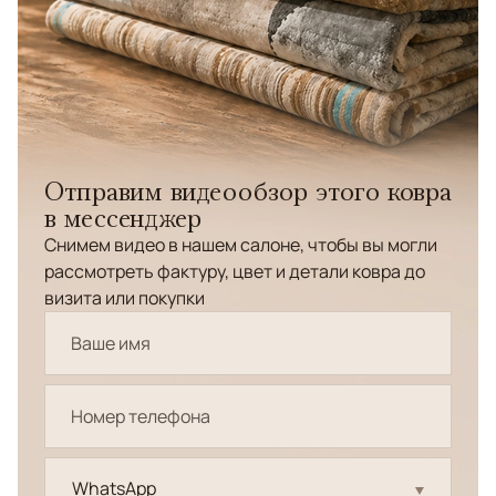
Отправим видеообзор этого ковра
в мессенджер
Снимем видео в нашем салоне, чтобы вы могли
рассмотреть фактуру, цвет и детали ковра до
визита или покупки
WhatsApp