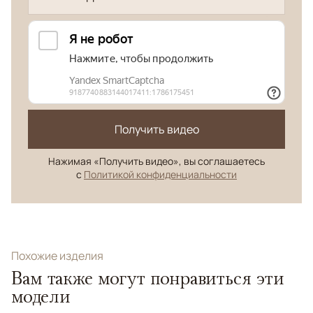
Получить видео
Нажимая «Получить видео», вы соглашаетесь
с
Политикой конфиденциальности
Похожие изделия
Вам также могут понравиться эти
модели