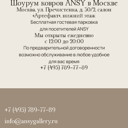
Шоурум ковров ANSY в Москве
Москва, ул. Пречистенка, д. 30/2, салон
«Артефакт», нижний этаж
Бесплатная гостевая парковка
для посетителей ANSY
Мы открыты ежедневно
c 12:00 до 20:00
По предварительной договоренности
возможно обслуживание в любое удобное
для вас время
+7 (495) 789-77-89
+7 (495) 789-77-89
info@ansygallery.ru