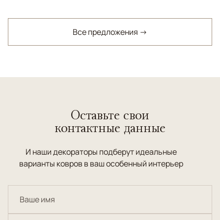
Все предложения →
Оставьте свои
контактные данные
И наши декораторы подберут идеальные
варианты ковров в ваш особенный интерьер