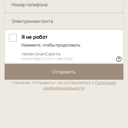
Отправить
Нажимая «Отправить», вы соглашаетесь с
Политикой
конфиденциальности