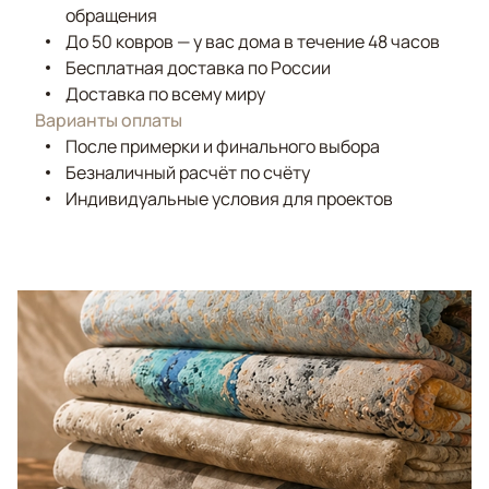
обращения
До 50 ковров — у вас дома в течение 48 часов
Бесплатная доставка по России
Доставка по всему миру
Варианты оплаты
После примерки и финального выбора
Безналичный расчёт по счёту
Индивидуальные условия для проектов