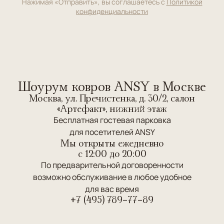
Нажимая «Отправить», вы соглашаетесь с
Политикой
конфиденциальности
Шоурум ковров ANSY в Москве
Москва, ул. Пречистенка, д. 30/2, салон
«Артефакт», нижний этаж
Бесплатная гостевая парковка
для посетителей ANSY
Мы открыты ежедневно
c 12:00 до 20:00
По предварительной договоренности
возможно обслуживание в любое удобное
для вас время
+7 (495) 789-77-89