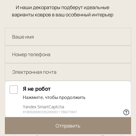
И наши декораторы подберут идеальные
варианты ковров в ваш особенный интерьер
Отправить