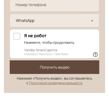
WhatsApp
Получить видео
Нажимая «Получить видео», вы соглашаетесь
с
Политикой конфиденциальности