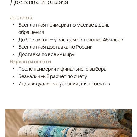
Доставка и оплата
Доставка
Бесплатная примерка по Москве в день
обращения
До 50 ковров — у вас дома в течение 48 часов
Бесплатная доставка по России
Доставка по всему миру
Варианты оплаты
После примерки и финального выбора
Безналичный расчёт по счёту
Индивидуальные условия для проектов