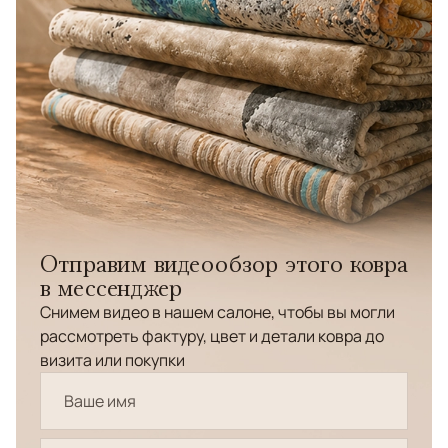
Отправим видеообзор этого ковра
в мессенджер
Снимем видео в нашем салоне, чтобы вы могли
рассмотреть фактуру, цвет и детали ковра до
визита или покупки