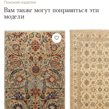
Похожие изделия
Вам также могут понравиться эти
модели