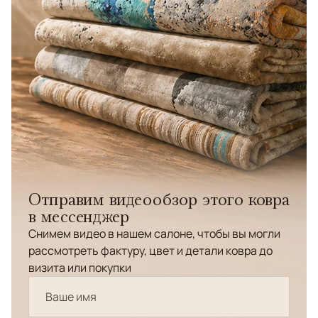
Отправим видеообзор этого ковра
в мессенджер
Снимем видео в нашем салоне, чтобы вы могли
рассмотреть фактуру, цвет и детали ковра до
визита или покупки