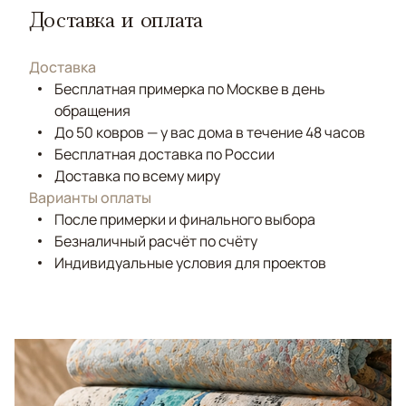
Доставка и оплата
Доставка
Бесплатная примерка по Москве в день
обращения
До 50 ковров — у вас дома в течение 48 часов
Бесплатная доставка по России
Доставка по всему миру
Варианты оплаты
После примерки и финального выбора
Безналичный расчёт по счёту
Индивидуальные условия для проектов