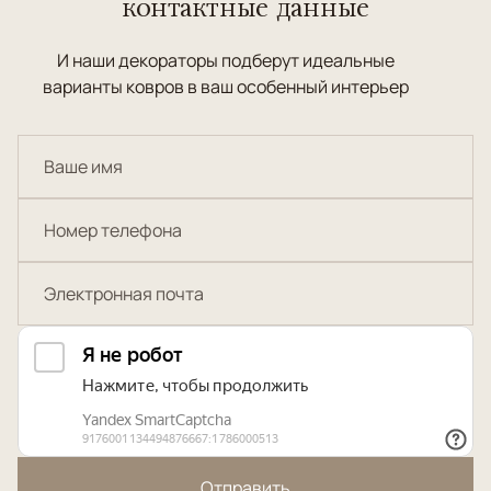
контактные данные
И наши декораторы подберут идеальные
варианты ковров в ваш особенный интерьер
Отправить