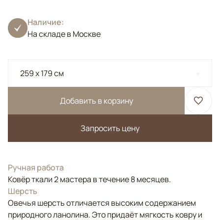
Наличие:
На складе в Москве
259 x 179 см
Добавить в корзину
Запросить цену
Ручная работа
Ковёр ткали 2 мастера в течение 8 месяцев.
Шерсть
Овечья шерсть отличается высоким содержанием
природного ланолина. Это придаёт мягкость ковру и