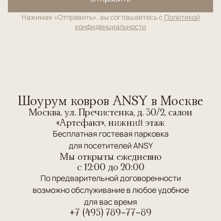
Нажимая «Отправить», вы соглашаетесь с
Политикой
конфиденциальности
Шоурум ковров ANSY в Москве
Москва, ул. Пречистенка, д. 30/2, салон
«Артефакт», нижний этаж
Бесплатная гостевая парковка
для посетителей ANSY
Мы открыты ежедневно
c 12:00 до 20:00
По предварительной договоренности
возможно обслуживание в любое удобное
для вас время
+7 (495) 789-77-89