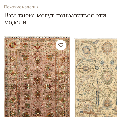
Похожие изделия
Вам также могут понравиться эти
модели