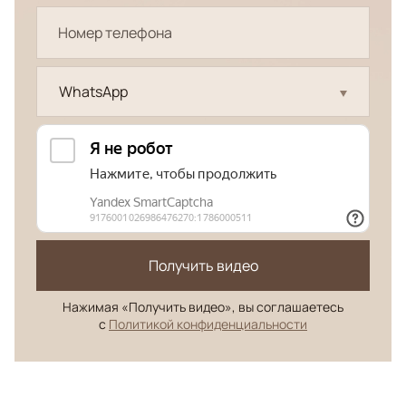
WhatsApp
Получить видео
Нажимая «Получить видео», вы соглашаетесь
с
Политикой конфиденциальности