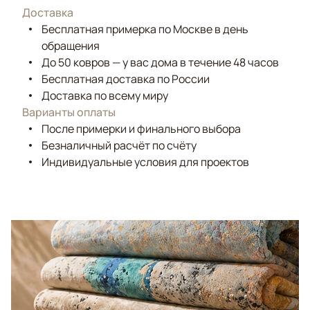
Доставка
Бесплатная примерка по Москве в день
обращения
До 50 ковров — у вас дома в течение 48 часов
Бесплатная доставка по России
Доставка по всему миру
Варианты оплаты
После примерки и финального выбора
Безналичный расчёт по счёту
Индивидуальные условия для проектов