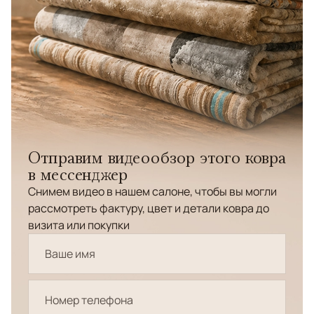
Отправим видеообзор этого ковра
в мессенджер
Снимем видео в нашем салоне, чтобы вы могли
рассмотреть фактуру, цвет и детали ковра до
визита или покупки