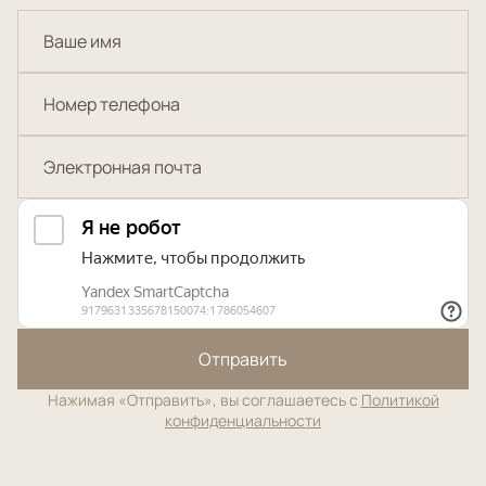
Отправить
Нажимая «Отправить», вы соглашаетесь с
Политикой
конфиденциальности