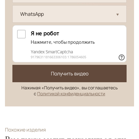
WhatsApp
Получить видео
Нажимая «Получить видео», вы соглашаетесь
с
Политикой конфиденциальности
Похожие изделия