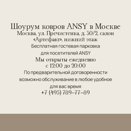
Шоурум ковров ANSY в Москве
Москва, ул. Пречистенка, д. 30/2, салон
«Артефакт», нижний этаж
Бесплатная гостевая парковка
для посетителей ANSY
Мы открыты ежедневно
c 12:00 до 20:00
По предварительной договоренности
возможно обслуживание в любое удобное
для вас время
+7 (495) 789-77-89