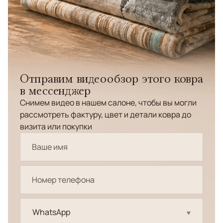
Отправим видеообзор этого ковра
в мессенджер
Снимем видео в нашем салоне, чтобы вы могли
рассмотреть фактуру, цвет и детали ковра до
визита или покупки
WhatsApp