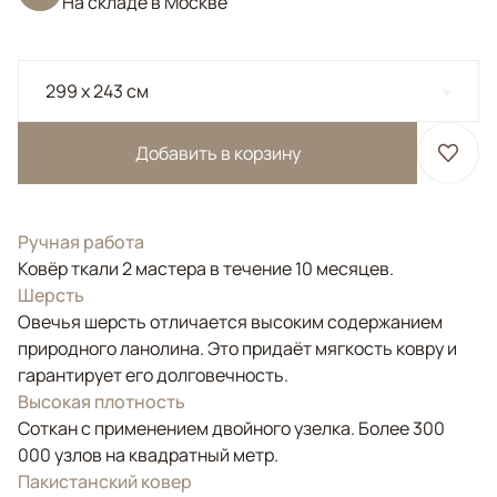
На складе в Москве
299 x 243 см
Добавить в корзину
Ручная работа
Ковёр ткали 2 мастера в течение 10 месяцев.
Шерсть
Овечья шерсть отличается высоким содержанием
природного ланолина. Это придаёт мягкость ковру и
гарантирует его долговечность.
Высокая плотность
Соткан с применением двойного узелка. Более 300
000 узлов на квадратный метр.
Пакистанский ковер