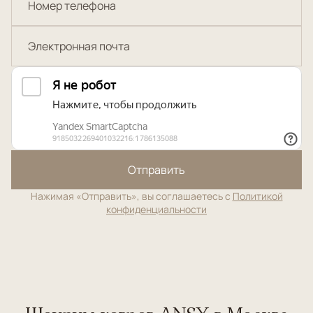
Отправить
Нажимая «Отправить», вы соглашаетесь с
Политикой
конфиденциальности