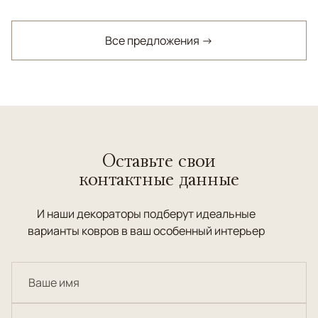
Все предложения →
Оставьте свои
контактные данные
И наши декораторы подберут идеальные
варианты ковров в ваш особенный интерьер