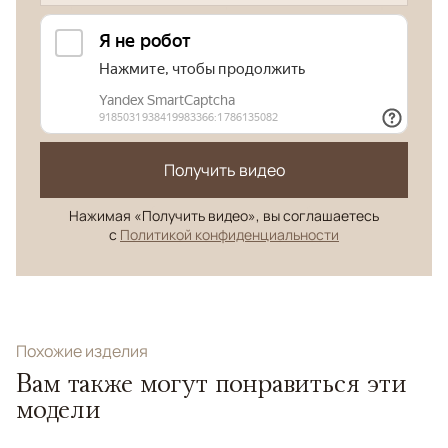
Получить видео
Нажимая «Получить видео», вы соглашаетесь
с
Политикой конфиденциальности
Похожие изделия
Вам также могут понравиться эти
модели