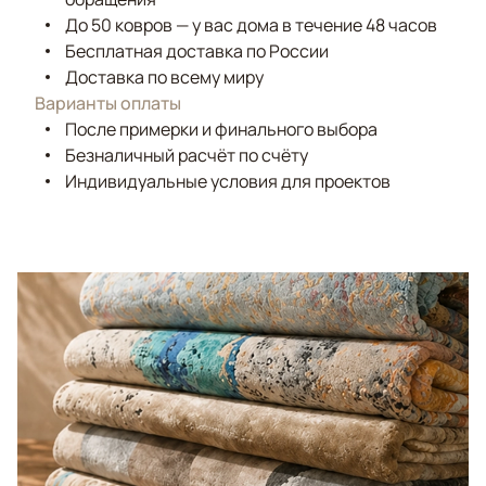
До 50 ковров — у вас дома в течение 48 часов
Бесплатная доставка по России
Доставка по всему миру
Варианты оплаты
После примерки и финального выбора
Безналичный расчёт по счёту
Индивидуальные условия для проектов