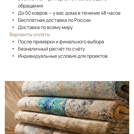
обращения
До 50 ковров — у вас дома в течение 48 часов
Бесплатная доставка по России
Доставка по всему миру
Варианты оплаты
После примерки и финального выбора
Безналичный расчёт по счёту
Индивидуальные условия для проектов