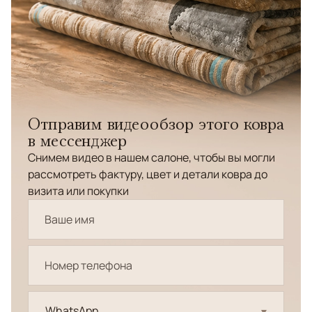
Отправим видеообзор этого ковра
в мессенджер
Снимем видео в нашем салоне, чтобы вы могли
рассмотреть фактуру, цвет и детали ковра до
визита или покупки
WhatsApp