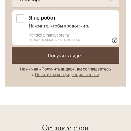
Получить видео
Нажимая «Получить видео», вы соглашаетесь
с
Политикой конфиденциальности
Оставьте свои