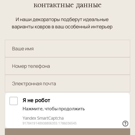
контактные данные
И наши декораторы подберут идеальные
варианты ковров в ваш особенный интерьер