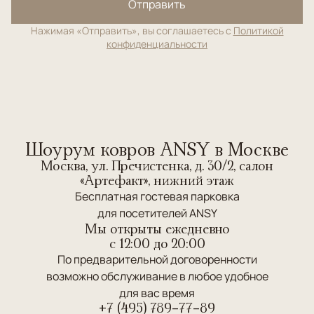
Отправить
Нажимая «Отправить», вы соглашаетесь с
Политикой
конфиденциальности
Шоурум ковров ANSY в Москве
Москва, ул. Пречистенка, д. 30/2, салон
«Артефакт», нижний этаж
Бесплатная гостевая парковка
для посетителей ANSY
Мы открыты ежедневно
c 12:00 до 20:00
По предварительной договоренности
возможно обслуживание в любое удобное
для вас время
+7 (495) 789-77-89