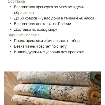
Доставка
Бесплатная примерка по Москве в день
обращения
До 50 ковров — у вас дома в течение 48 часов
Бесплатная доставка по России
Доставка по всему миру
Варианты оплаты
После примерки и финального выбора
Безналичный расчёт по счёту
Индивидуальные условия для проектов