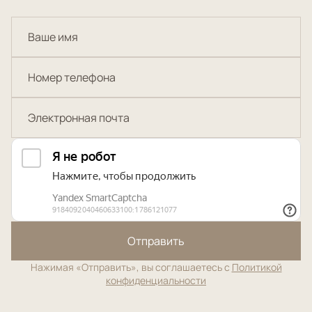
Отправить
Нажимая «Отправить», вы соглашаетесь с
Политикой
конфиденциальности