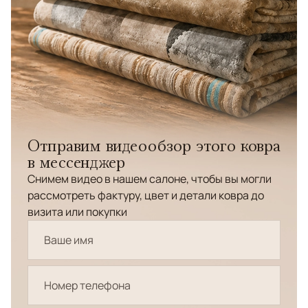
Отправим видеообзор этого ковра
в мессенджер
Снимем видео в нашем салоне, чтобы вы могли
рассмотреть фактуру, цвет и детали ковра до
визита или покупки