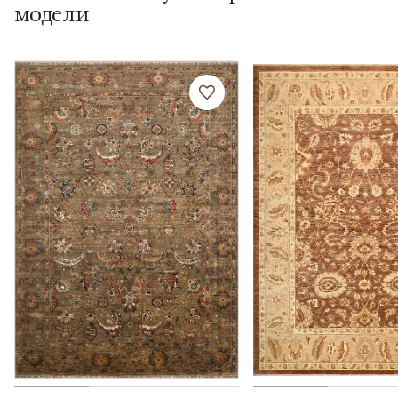
модели