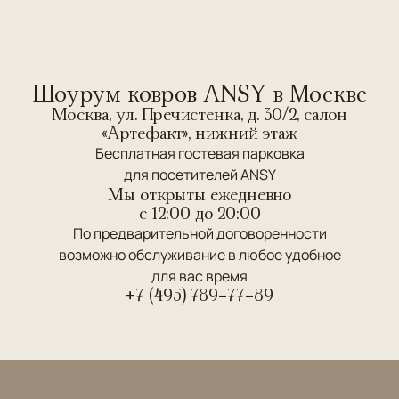
Шоурум ковров ANSY в Москве
Москва, ул. Пречистенка, д. 30/2, салон
«Артефакт», нижний этаж
Бесплатная гостевая парковка
для посетителей ANSY
Мы открыты ежедневно
c 12:00 до 20:00
По предварительной договоренности
возможно обслуживание в любое удобное
для вас время
+7 (495) 789-77-89