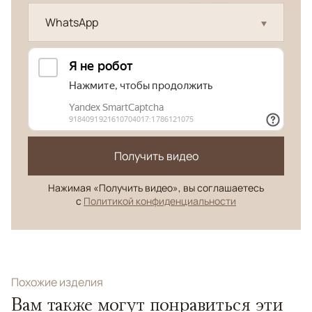
WhatsApp
Получить видео
Нажимая «Получить видео», вы соглашаетесь
с
Политикой конфиденциальности
Похожие изделия
Вам также могут понравиться эти