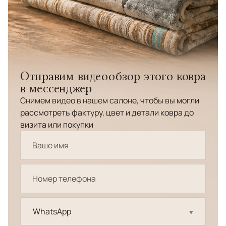
Отправим видеообзор этого ковра
в мессенджер
Снимем видео в нашем салоне, чтобы вы могли
рассмотреть фактуру, цвет и детали ковра до
визита или покупки
WhatsApp