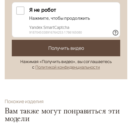
Получить видео
Нажимая «Получить видео», вы соглашаетесь
с
Политикой конфиденциальности
Похожие изделия
Вам также могут понравиться эти
модели