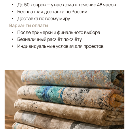
До 50 ковров — у вас дома в течение 48 часов
Бесплатная доставка по России
Доставка по всему миру
Варианты оплаты
После примерки и финального выбора
Безналичный расчёт по счёту
Индивидуальные условия для проектов