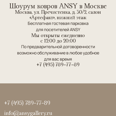
Шоурум ковров ANSY в Москве
Москва, ул. Пречистенка, д. 30/2, салон
«Артефакт», нижний этаж
Бесплатная гостевая парковка
для посетителей ANSY
Мы открыты ежедневно
c 12:00 до 20:00
По предварительной договоренности
возможно обслуживание в любое удобное
для вас время
+7 (495) 789-77-89
+7 (495) 789-77-89
info@ansygallery.ru