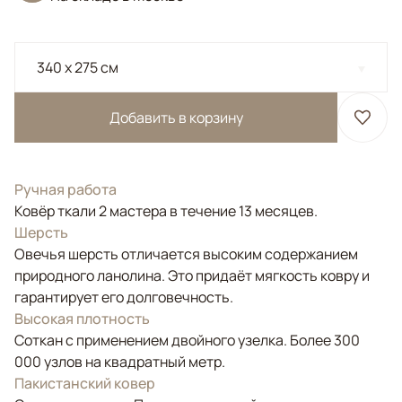
340 x 275 см
Добавить в корзину
Ручная работа
Ковёр ткали 2 мастера в течение 13 месяцев.
Шерсть
Овечья шерсть отличается высоким содержанием
природного ланолина. Это придаёт мягкость ковру и
гарантирует его долговечность.
Высокая плотность
Соткан с применением двойного узелка. Более 300
000 узлов на квадратный метр.
Пакистанский ковер