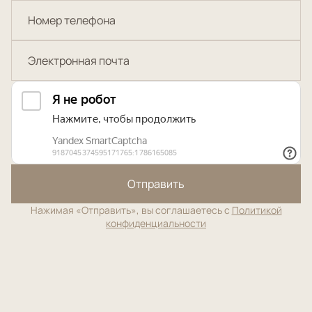
Отправить
Нажимая «Отправить», вы соглашаетесь с
Политикой
конфиденциальности