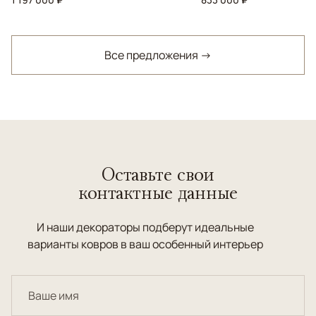
Все предложения →
Оставьте свои
контактные данные
И наши декораторы подберут идеальные
варианты ковров в ваш особенный интерьер