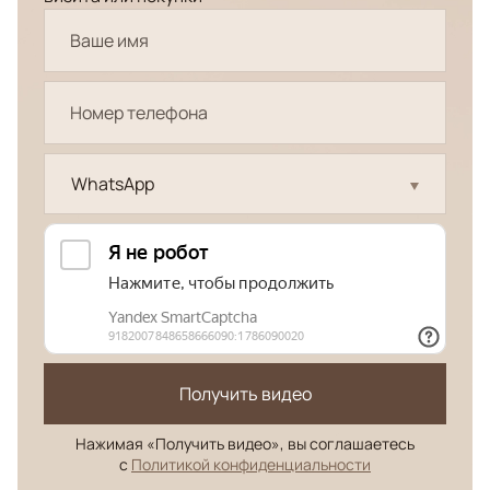
WhatsApp
Получить видео
Нажимая «Получить видео», вы соглашаетесь
с
Политикой конфиденциальности