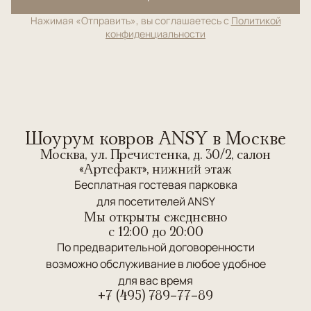
Нажимая «Отправить», вы соглашаетесь с
Политикой
конфиденциальности
Шоурум ковров ANSY в Москве
Москва, ул. Пречистенка, д. 30/2, салон
«Артефакт», нижний этаж
Бесплатная гостевая парковка
для посетителей ANSY
Мы открыты ежедневно
c 12:00 до 20:00
По предварительной договоренности
возможно обслуживание в любое удобное
для вас время
+7 (495) 789-77-89