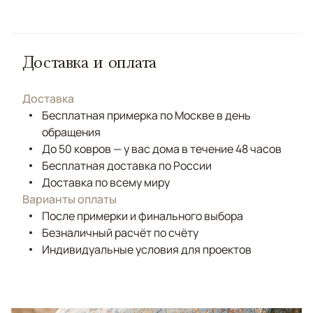
Доставка и оплата
Доставка
Бесплатная примерка по Москве в день
обращения
До 50 ковров — у вас дома в течение 48 часов
Бесплатная доставка по России
Доставка по всему миру
Варианты оплаты
После примерки и финального выбора
Безналичный расчёт по счёту
Индивидуальные условия для проектов