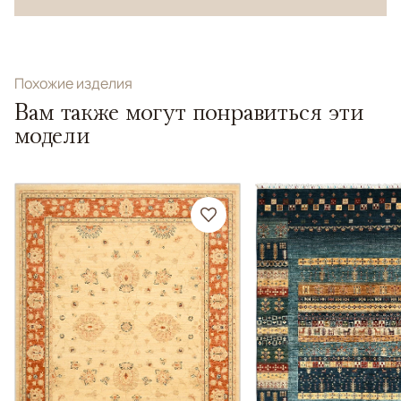
Похожие изделия
Вам также могут понравиться эти
модели