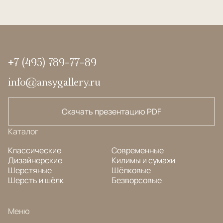
+7 (495) 789-77-89
info@ansygallery.ru
Скачать презентацию PDF
Каталог
Классические
Современные
Дизайнерские
Килимы и сумахи
Шерстяные
Шёлковые
Шерсть и шёлк
Безворсовые
Меню