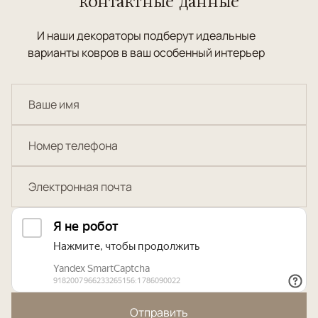
контактные данные
И наши декораторы подберут идеальные
варианты ковров в ваш особенный интерьер
Отправить