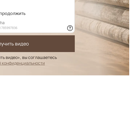
лучить видео
ть видео», вы соглашаетесь
й конфиденциальности