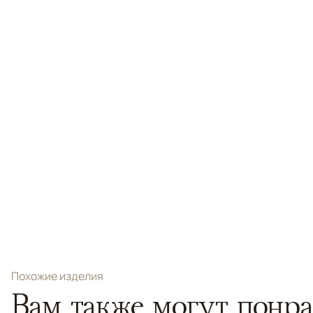
Похожие изделия
Вам также могут понра