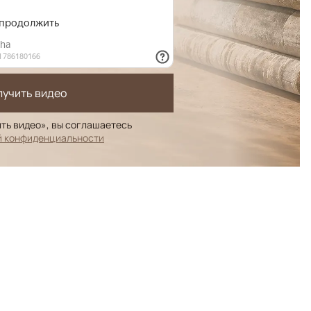
лучить видео
ть видео», вы соглашаетесь
й конфиденциальности