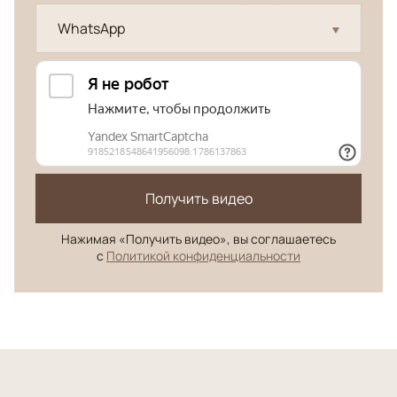
WhatsApp
Получить видео
Нажимая «Получить видео», вы соглашаетесь
с
Политикой конфиденциальности