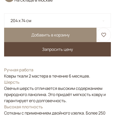
На складе в Москве
204 x 74 см
Добавить в корзину
Запросить цену
Ручная работа
Ковры ткали 2 мастера в течение 6 месяцев.
Шерсть
Овечья шерсть отличается высоким содержанием
природного ланолина. Это придаёт мягкость ковру и
гарантирует его долговечность.
Высокая плотность
Сотканы с применением двойного узелка. Более 250