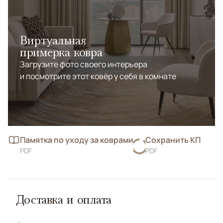
Виртуальная
примерка ковра
Загрузите фото своего интерьера
и посмотрите этот ковёр у себя в комнате
Памятка по уходу за коврами
Сохранить КП
PDF
PDF
Доставка и оплата