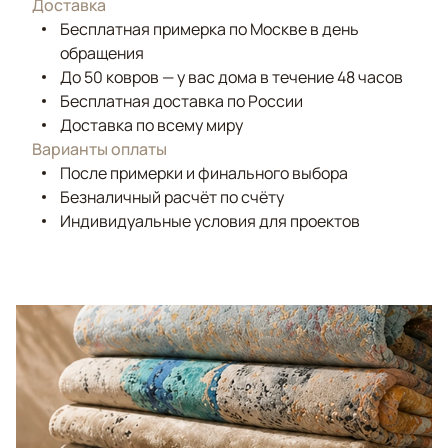
Доставка
Бесплатная примерка по Москве в день
обращения
До 50 ковров — у вас дома в течение 48 часов
Бесплатная доставка по России
Доставка по всему миру
Варианты оплаты
После примерки и финального выбора
Безналичный расчёт по счёту
Индивидуальные условия для проектов