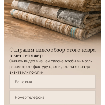
Отправим видеообзор этого ковра
в мессенджер
Снимем видео в нашем салоне, чтобы вы могли
рассмотреть фактуру, цвет и детали ковра до
визита или покупки