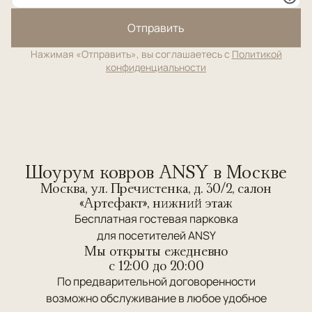
Отправить
Нажимая «Отправить», вы соглашаетесь с
Политикой
конфиденциальности
Шоурум ковров ANSY в Москве
Москва, ул. Пречистенка, д. 30/2, салон
«Артефакт», нижний этаж
Бесплатная гостевая парковка
для посетителей ANSY
Мы открыты ежедневно
c 12:00 до 20:00
По предварительной договоренности
возможно обслуживание в любое удобное