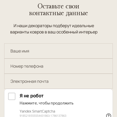
Оставьте свои
контактные данные
И наши декораторы подберут идеальные
варианты ковров в ваш особенный интерьер