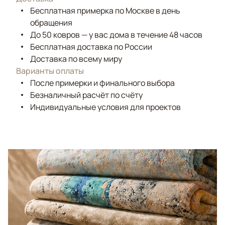
Бесплатная примерка по Москве в день
обращения
До 50 ковров — у вас дома в течение 48 часов
Бесплатная доставка по России
Доставка по всему миру
Варианты оплаты
После примерки и финального выбора
Безналичный расчёт по счёту
Индивидуальные условия для проектов