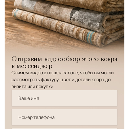
Отправим видеообзор этого ковра
в мессенджер
Снимем видео в нашем салоне, чтобы вы могли
рассмотреть фактуру, цвет и детали ковра до
визита или покупки