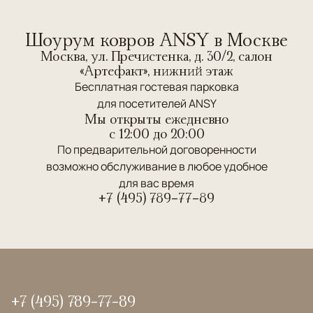
Шоурум ковров ANSY в Москве
Москва, ул. Пречистенка, д. 30/2, салон
«Артефакт», нижний этаж
Бесплатная гостевая парковка
для посетителей ANSY
Мы открыты ежедневно
c 12:00 до 20:00
По предварительной договоренности
возможно обслуживание в любое удобное
для вас время
+7 (495) 789-77-89
+7 (495) 789-77-89