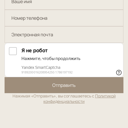
Отправить
Нажимая «Отправить», вы соглашаетесь с
Политикой
конфиденциальности