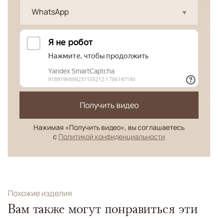
WhatsApp
Получить видео
Нажимая «Получить видео», вы соглашаетесь
с
Политикой конфиденциальности
Похожие изделия
Вам также могут понравиться эти