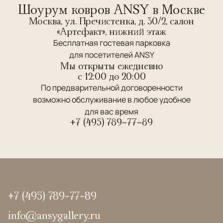
Шоурум ковров ANSY в Москве
Москва, ул. Пречистенка, д. 30/2, салон
«Артефакт», нижний этаж
Бесплатная гостевая парковка
для посетителей ANSY
Мы открыты ежедневно
c 12:00 до 20:00
По предварительной договоренности
возможно обслуживание в любое удобное
для вас время
+7 (495) 789-77-89
+7 (495) 789-77-89
info@ansygallery.ru