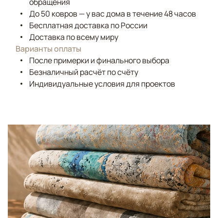
обращения
До 50 ковров — у вас дома в течение 48 часов
Бесплатная доставка по России
Доставка по всему миру
Варианты оплаты
После примерки и финального выбора
Безналичный расчёт по счёту
Индивидуальные условия для проектов