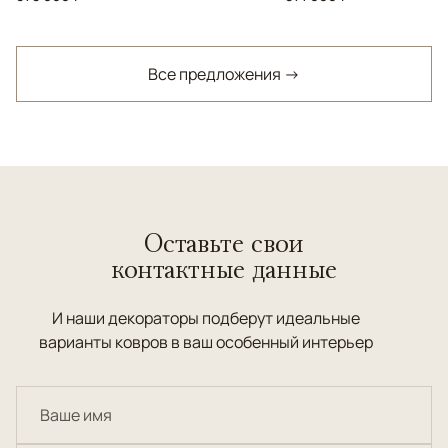
Все предложения →
Оставьте свои
контактные данные
И наши декораторы подберут идеальные
варианты ковров в ваш особенный интерьер