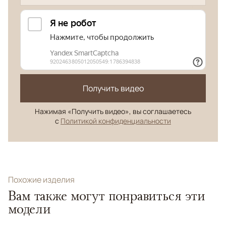
Получить видео
Нажимая «Получить видео», вы соглашаетесь
с
Политикой конфиденциальности
Похожие изделия
Вам также могут понравиться эти
модели