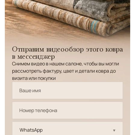
Отправим видеообзор этого ковра
в мессенджер
Снимем видео в нашем салоне, чтобы вы могли
рассмотреть фактуру, цвет и детали ковра до
визита или покупки
WhatsApp