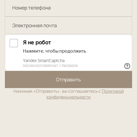
Отправить
Нажимая «Отправить», вы соглашаетесь с
Политикой
конфиденциальности