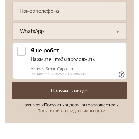
WhatsApp
Получить видео
Нажимая «Получить видео», вы соглашаетесь
с
Политикой конфиденциальности