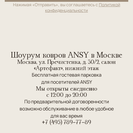
Нажимая «Отправить», вы соглашаетесь с
Политикой
конфиденциальности
Шоурум ковров ANSY в Москве
Москва, ул. Пречистенка, д. 30/2, салон
«Артефакт», нижний этаж
Бесплатная гостевая парковка
для посетителей ANSY
Мы открыты ежедневно
c 12:00 до 20:00
По предварительной договоренности
возможно обслуживание в любое удобное
для вас время
+7 (495) 789-77-89