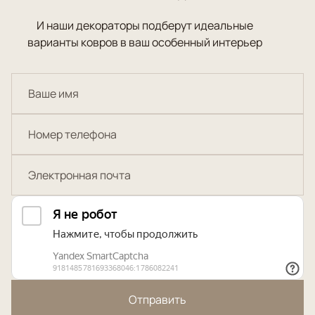
И наши декораторы подберут идеальные
варианты ковров в ваш особенный интерьер
Отправить