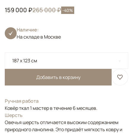
159 000 ₽
265 000 ₽
-40%
Наличие:
На складе в Москве
187 x 123 см
Добавить в корзину
Ручная работа
Ковёр ткал 1 мастер в течение 6 месяцев.
Шерсть
Овечья шерсть отличается высоким содержанием
природного ланолина. Это придаёт мягкость ковру и