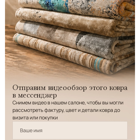
Отправим видеообзор этого ковра
в мессенджер
Снимем видео в нашем салоне, чтобы вы могли
рассмотреть фактуру, цвет и детали ковра до
визита или покупки