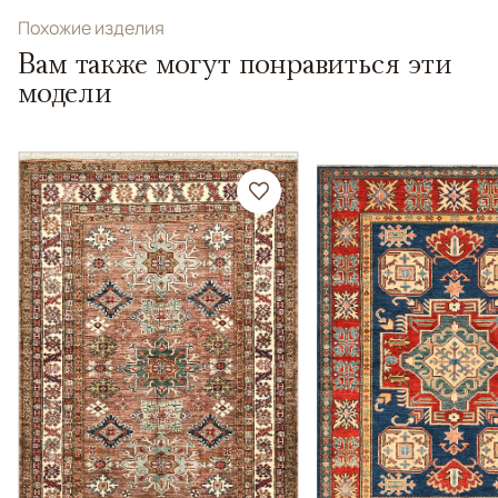
Похожие изделия
Вам также могут понравиться эти
модели