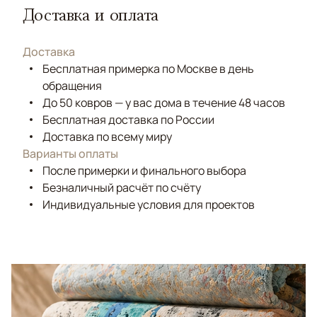
Доставка и оплата
Доставка
Бесплатная примерка по Москве в день
обращения
До 50 ковров — у вас дома в течение 48 часов
Бесплатная доставка по России
Доставка по всему миру
Варианты оплаты
После примерки и финального выбора
Безналичный расчёт по счёту
Индивидуальные условия для проектов