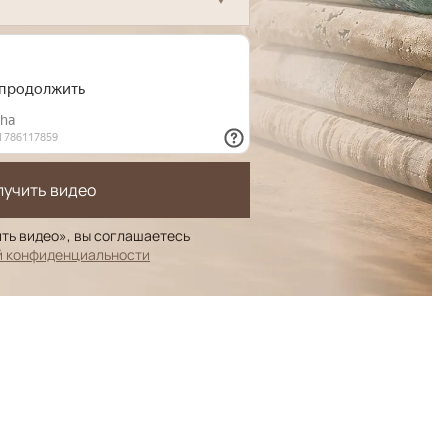
лучить видео
ть видео», вы соглашаетесь
й конфиденциальности