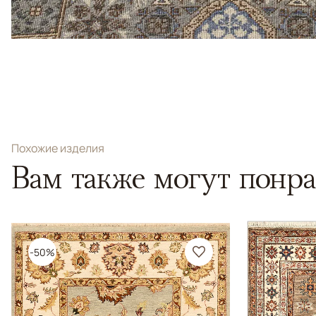
Похожие изделия
Вам также могут понра
-50%